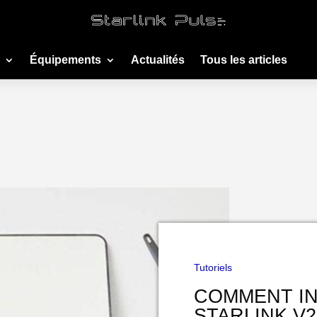
Équipements
Actualités
Tous les articles
Tutoriels
COMMENT IN
STARLINK V