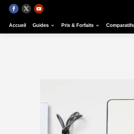
Accueil
Guides
Prix & Forfaits
Comparatifs