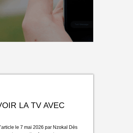
OIR LA TV AVEC
l’article le 7 mai 2026 par Nzokal Dès