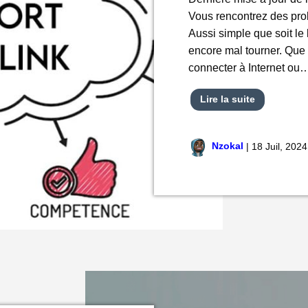
Vous rencontrez des pro
Aussi simple que soit l
encore mal tourner. Que
connecter à Internet ou
Lire la suite
Nzokal
|
18 Juil, 2024