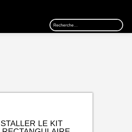
STALLER LE KIT
2 RECTANGULAIRE