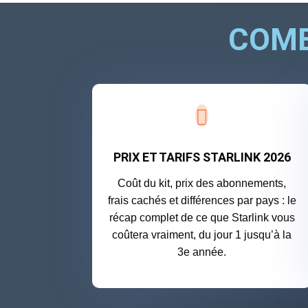
COMB

PRIX ET TARIFS STARLINK 2026
Coût du kit, prix des abonnements,
frais cachés et différences par pays : le
récap complet de ce que Starlink vous
coûtera vraiment, du jour 1 jusqu’à la
3e année.