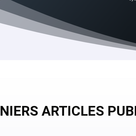
NIERS ARTICLES PUB