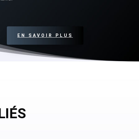
EN SAVOIR PLUS
LIÉS