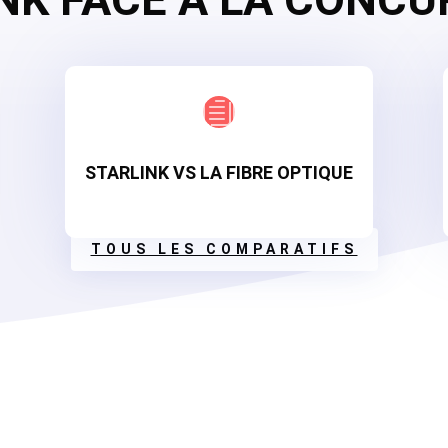

STARLINK VS LA FIBRE OPTIQUE
TOUS LES COMPARATIFS