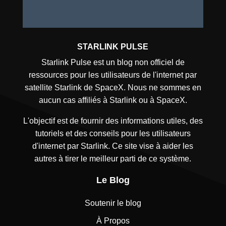
STARLINK PULSE
Starlink Pulse est un blog non officiel de
ressources pour les utilisateurs de l'internet par
satellite Starlink de SpaceX. Nous ne sommes en
aucun cas affiliés à Starlink ou à SpaceX.
L'objectif est de fournir des informations utiles, des
tutoriels et des conseils pour les utilisateurs
d'internet par Starlink. Ce site vise à aider les
autres à tirer le meilleur parti de ce système.
Le Blog
Soutenir le blog
À Propos