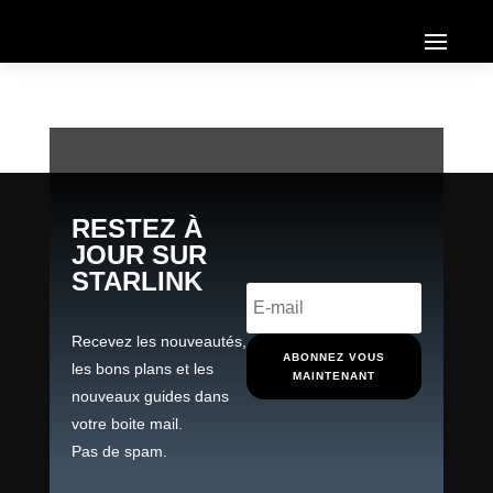
RESTEZ À
JOUR SUR
STARLINK
Recevez les nouveautés,
ABONNEZ VOUS
les bons plans et les
MAINTENANT
nouveaux guides dans
votre boite mail.
Pas de spam.