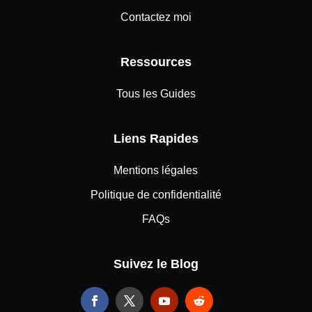
Contactez moi
Ressources
Tous les Guides
Liens Rapides
Mentions légales
Politique de confidentialité
FAQs
Suivez le Blog