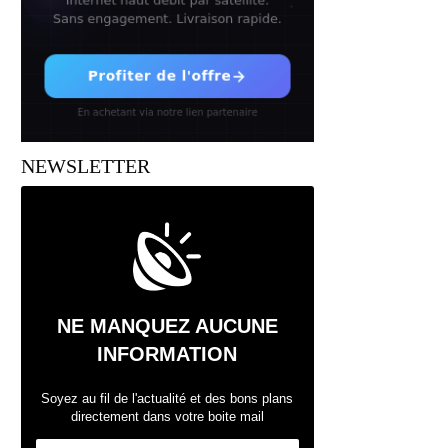
NEWSLETTER
NE MANQUEZ AUCUNE
INFORMATION
Soyez au fil de l'actualité et des bons plans
directement dans votre boite mail