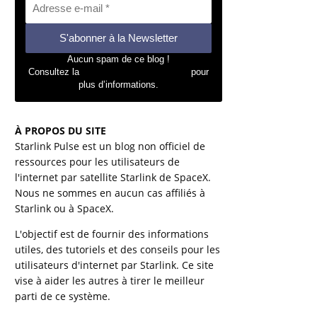
Aucun spam de ce blog !
Consultez la
politique de confidentialité
pour
plus d’informations.
À PROPOS DU SITE
Starlink Pulse est un blog non officiel de
ressources pour les utilisateurs de
l'internet par satellite Starlink de SpaceX.
Nous ne sommes en aucun cas affiliés à
Starlink ou à SpaceX.
L'objectif est de fournir des informations
utiles, des tutoriels et des conseils pour les
utilisateurs d'internet par Starlink. Ce site
vise à aider les autres à tirer le meilleur
parti de ce système.