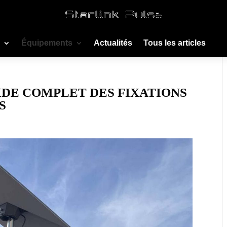
Équipements
Actualités
Tous les articles
IDE COMPLET DES FIXATIONS
S