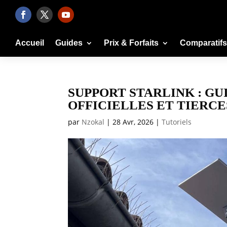
Accueil
Guides
Prix & Forfaits
Comparatifs
SUPPORT STARLINK : GU
OFFICIELLES ET TIERCE
par
Nzokal
|
28 Avr, 2026
|
Tutoriels