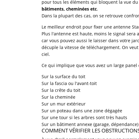
pour tous les éléments qui bloquent la vue du
bâtiments, cheminées etc
.
Dans la plupart des cas, on se retrouve confr
Le meilleur endroit pour fixer une antenne Sta
Plus l'antenne est haute, moins le signal sera 
car vous pouvez aussi le laisser dans votre jar
décuple la vitesse de téléchargement. On veut 
ciel.
Ce qui implique que vous avez un large panel 
Sur la surface du toit
Sur la fascia ou l'avant-toit
Sur la crête du toit
Sur la cheminée
Sur un mur extérieur
Sur un poteau dans une zone dégagée
Sur une tour si les arbres sont très hauts
Sur un bâtiment annexe (garage, dépendance)
COMMENT VÉRIFIER LES OBSTRUCTIONS