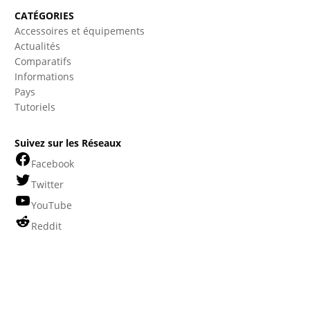
CATÉGORIES
Accessoires et équipements
Actualités
Comparatifs
Informations
Pays
Tutoriels
Suivez sur les Réseaux
Facebook
Twitter
YouTube
Reddit