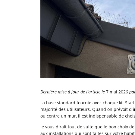
Dernière mise à jour de l'article le
7 mai 2026
pa
La base standard fournie avec chaque kit Starl
majorité des utilisateurs. Quand on prévoit d'
i
ou contre un mur, il est indispensable de choi
Je vous dirait tout de suite que le bon choix 
aux installations qui sont faites sur votre habi