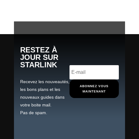
RESTEZ À
JOUR SUR
STARLINK
Recevez les nouveautés,
ABONNEZ VOUS
les bons plans et les
MAINTENANT
nouveaux guides dans
votre boite mail.
Pas de spam.