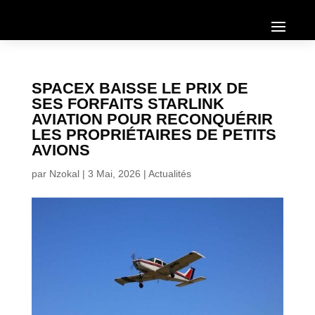
SPACEX BAISSE LE PRIX DE
SES FORFAITS STARLINK
AVIATION POUR RECONQUÉRIR
LES PROPRIÉTAIRES DE PETITS
AVIONS
par
Nzokal
|
3 Mai, 2026
|
Actualités