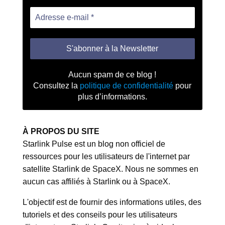
Aucun spam de ce blog !
Consultez la
politique de confidentialité
pour
plus d’informations.
À PROPOS DU SITE
Starlink Pulse est un blog non officiel de
ressources pour les utilisateurs de l'internet par
satellite Starlink de SpaceX. Nous ne sommes en
aucun cas affiliés à Starlink ou à SpaceX.
L'objectif est de fournir des informations utiles, des
tutoriels et des conseils pour les utilisateurs