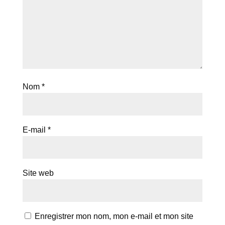
Nom
*
E-mail
*
Site web
Enregistrer mon nom, mon e-mail et mon site