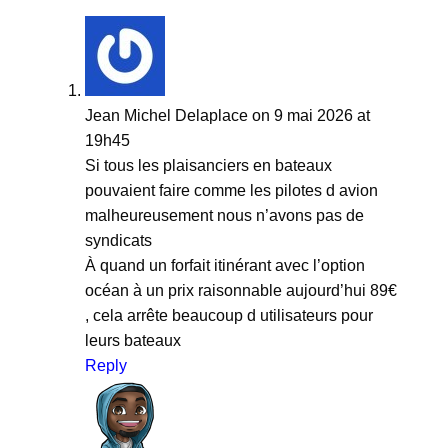
Jean Michel Delaplace
on 9 mai 2026 at
19h45
Si tous les plaisanciers en bateaux
pouvaient faire comme les pilotes d avion
malheureusement nous n’avons pas de
syndicats
À quand un forfait itinérant avec l’option
océan à un prix raisonnable aujourd’hui 89€
, cela arrête beaucoup d utilisateurs pour
leurs bateaux
Reply