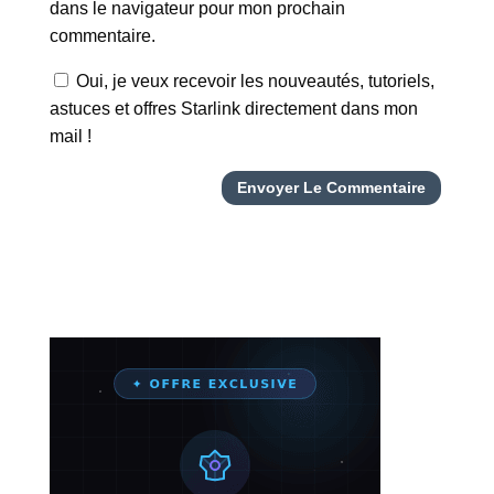
dans le navigateur pour mon prochain
commentaire.
Oui, je veux recevoir les nouveautés, tutoriels,
astuces et offres Starlink directement dans mon
mail !