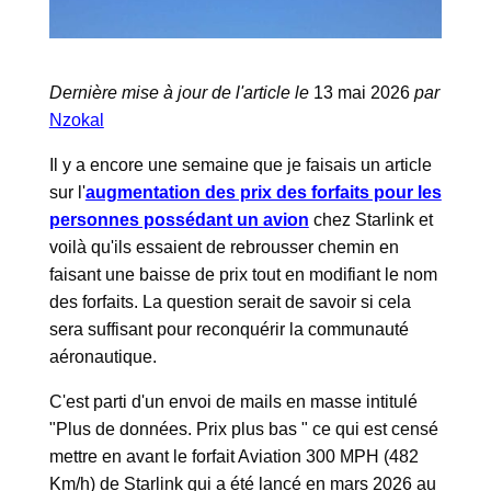
Dernière mise à jour de l'article le
13 mai 2026
par
Nzokal
Il y a encore une semaine que je faisais un article
sur l'
augmentation des prix des forfaits pour les
personnes possédant un avion
chez Starlink et
voilà qu'ils essaient de rebrousser chemin en
faisant une baisse de prix tout en modifiant le nom
des forfaits. La question serait de savoir si cela
sera suffisant pour reconquérir la communauté
aéronautique.
C'est parti d'un envoi de mails en masse intitulé
"Plus de données. Prix plus bas " ce qui est censé
mettre en avant le forfait Aviation 300 MPH (482
Km/h) de Starlink qui a été lancé en mars 2026 au