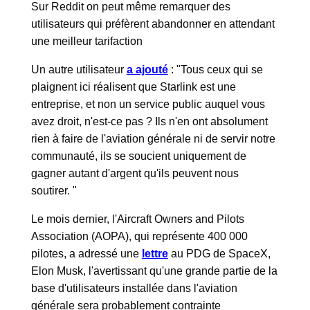
Sur Reddit on peut même remarquer des
utilisateurs qui préfèrent abandonner en attendant
une meilleur tarifaction
Un autre utilisateur
a ajouté
: "Tous ceux qui se
plaignent ici réalisent que Starlink est une
entreprise, et non un service public auquel vous
avez droit, n'est-ce pas ? Ils n'en ont absolument
rien à faire de l'aviation générale ni de servir notre
communauté, ils se soucient uniquement de
gagner autant d'argent qu'ils peuvent nous
soutirer. "
Le mois dernier, l'Aircraft Owners and Pilots
Association (AOPA), qui représente 400 000
pilotes, a adressé une
lettre
au PDG de SpaceX,
Elon Musk, l'avertissant qu'une grande partie de la
base d'utilisateurs installée dans l'aviation
générale sera probablement contrainte