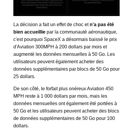
La décision a fait un effet de choc et
n'a pas été
bien accueillie
par la communauté aéronautique,
c'est pourquoi SpaceX a désormais baissé le prix
d'Aviation 300MPH à 200 dollars par mois et
augmenté les données mensuelles à 50 Go. Les
utilisateurs peuvent également acheter des
données supplémentaires par blocs de 50 Go pour
25 dollars.
De son côté, le forfait plus onéreux Aviation 450
MPH reste à 1 000 dollars par mois, mais les
données mensuelles ont également été portées à
50 Go et les utilisateurs peuvent acheter des blocs
de données supplémentaires de 50 Go pour 100
dollars.