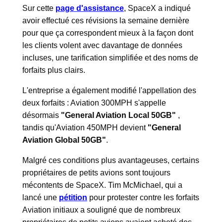
Sur cette
page d'assistance
, SpaceX a indiqué
avoir effectué ces révisions la semaine dernière
pour que ça correspondent mieux à la façon dont
les clients volent avec davantage de données
incluses, une tarification simplifiée et des noms de
forfaits plus clairs.
L'entreprise a également modifié l'appellation des
deux forfaits : Aviation 300MPH s'appelle
désormais
"General Aviation Local 50GB"
,
tandis qu'Aviation 450MPH devient
"General
Aviation Global 50GB"
.
Malgré ces conditions plus avantageuses, certains
propriétaires de petits avions sont toujours
mécontents de SpaceX. Tim McMichael, qui a
lancé une
pétition
pour protester contre les forfaits
Aviation initiaux a souligné que de nombreux