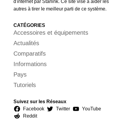
d'internet par Starlink. Ce site vise à aider les
autres à tirer le meilleur parti de ce système.
CATÉGORIES
Accessoires et équipements
Actualités
Comparatifs
Informations
Pays
Tutoriels
Suivez sur les Réseaux
Facebook
Twitter
YouTube
Reddit