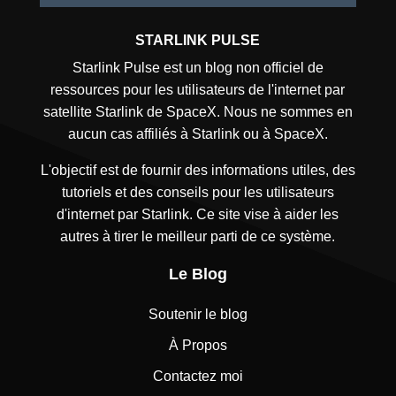
STARLINK PULSE
Starlink Pulse est un blog non officiel de
ressources pour les utilisateurs de l'internet par
satellite Starlink de SpaceX. Nous ne sommes en
aucun cas affiliés à Starlink ou à SpaceX.
L'objectif est de fournir des informations utiles, des
tutoriels et des conseils pour les utilisateurs
d'internet par Starlink. Ce site vise à aider les
autres à tirer le meilleur parti de ce système.
Le Blog
Soutenir le blog
À Propos
Contactez moi