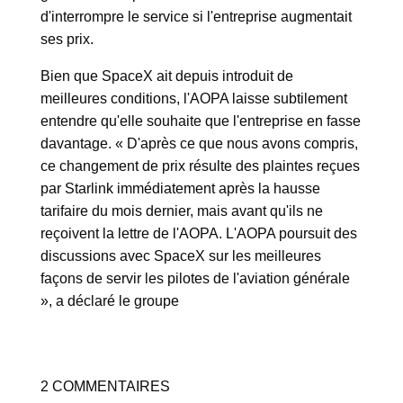
d'interrompre le service si l'entreprise augmentait
ses prix.
Bien que SpaceX ait depuis introduit de
meilleures conditions, l'AOPA laisse subtilement
entendre qu'elle souhaite que l'entreprise en fasse
davantage. « D'après ce que nous avons compris,
ce changement de prix résulte des plaintes reçues
par Starlink immédiatement après la hausse
tarifaire du mois dernier, mais avant qu'ils ne
reçoivent la lettre de l'AOPA. L'AOPA poursuit des
discussions avec SpaceX sur les meilleures
façons de servir les pilotes de l'aviation générale
», a déclaré le groupe
2 COMMENTAIRES