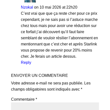
Nzokal
on 10 mai 2026 at 22h20
C’est vrai que que ça reste cher pour ce prix
cependant, je ne sais pas si l’astuce marche
chez tous mais pour avoir une réduction sur
ce forfait j’ai découvert qu’il faut faire
semblant de vouloir résilier l’abonnement en
mentionnant que c’est cher et après Starlink
vous propose de revenir pour 20% moins
cher. Je ferais un article dessus.
Reply
ENVOYER UN COMMENTAIRE
Votre adresse e-mail ne sera pas publiée.
Les
champs obligatoires sont indiqués avec
*
Commentaire
*