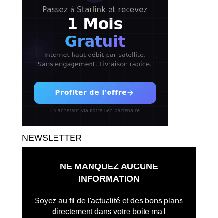
NEWSLETTER
NE MANQUEZ AUCUNE
INFORMATION
Soyez au fil de l'actualité et des bons plans
directement dans votre boite mail