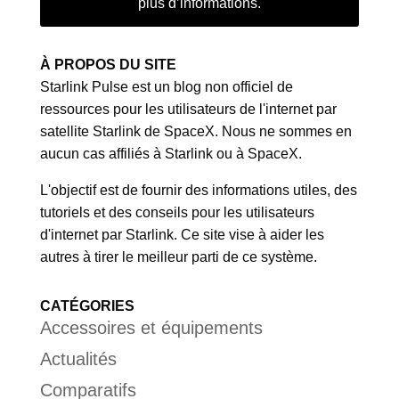
plus d’informations.
À PROPOS DU SITE
Starlink Pulse est un blog non officiel de
ressources pour les utilisateurs de l'internet par
satellite Starlink de SpaceX. Nous ne sommes en
aucun cas affiliés à Starlink ou à SpaceX.
L'objectif est de fournir des informations utiles, des
tutoriels et des conseils pour les utilisateurs
d'internet par Starlink. Ce site vise à aider les
autres à tirer le meilleur parti de ce système.
CATÉGORIES
Accessoires et équipements
Actualités
Comparatifs