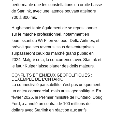
performante que les constellations en orbite basse
de Starlink, avec une latence pouvant atteindre
700 à 800 ms.
Hughesnet tente également de se repositionner
sur le marché professionnel, notamment en
fournissant du Wi-Fi en vol pour Delta Airlines, et
prévoit que ses revenus issus des entreprises
surpasseront ceux du marché grand public en
2024. Malgré cela, la concurrence avec Starlink et
le futur Kuiper laisse planer des défis majeurs.
CONFLITS ET ENJEUX GÉOPOLITIQUES :
L’EXEMPLE DE L’ONTARIO
La connectivité par satellite n’est pas uniquement
un enjeu commercial, mais aussi géopolitique. En
février 2025, le Premier ministre de l’Ontario, Doug
Ford, a annulé un contrat de 100 millions de
dollars avec Starlink en réaction aux tarifs