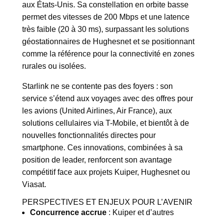
aux États-Unis. Sa constellation en orbite basse
permet des vitesses de 200 Mbps et une latence
très faible (20 à 30 ms), surpassant les solutions
géostationnaires de Hughesnet et se positionnant
comme la référence pour la connectivité en zones
rurales ou isolées.
Starlink ne se contente pas des foyers : son
service s’étend aux voyages avec des offres pour
les avions (United Airlines, Air France), aux
solutions cellulaires via T-Mobile, et bientôt à de
nouvelles fonctionnalités directes pour
smartphone. Ces innovations, combinées à sa
position de leader, renforcent son avantage
compétitif face aux projets Kuiper, Hughesnet ou
Viasat.
PERSPECTIVES ET ENJEUX POUR L’AVENIR
Concurrence accrue
: Kuiper et d’autres