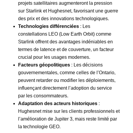
projets satellitaires augmenteront la pression
sur Starlink et Hughesnet, favorisant une guerre
des prix et des innovations technologiques.
Technologies différenciées
: Les
constellations LEO (Low Earth Orbit) comme
Starlink offrent des avantages indéniables en
termes de latence et de couverture, un facteur
crucial pour les usages modernes.
Facteurs géopolitiques
: Les décisions
gouvernementales, comme celles de l’Ontario,
peuvent retarder ou modifier les déploiements,
influençant directement l’adoption du service
par les consommateurs.
Adaptation des acteurs historiques
:
Hughesnet mise sur les clients professionnels et
l’amélioration de Jupiter 3, mais reste limité par
la technologie GEO.