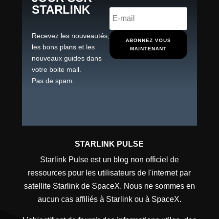
STARLINK
Recevez les nouveautés,
ABONNEZ VOUS
les bons plans et les
MAINTENANT
nouveaux guides dans
votre boite mail.
Pas de spam.
STARLINK PULSE
Starlink Pulse est un blog non officiel de
ressources pour les utilisateurs de l'internet par
satellite Starlink de SpaceX. Nous ne sommes en
aucun cas affiliés à Starlink ou à SpaceX.