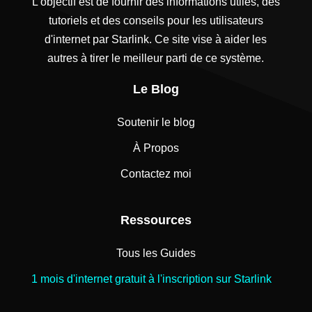
L'objectif est de fournir des informations utiles, des
tutoriels et des conseils pour les utilisateurs
d'internet par Starlink. Ce site vise à aider les
autres à tirer le meilleur parti de ce système.
Le Blog
Soutenir le blog
À Propos
Contactez moi
Ressources
Tous les Guides
1 mois d'internet gratuit à l'inscription sur Starlink