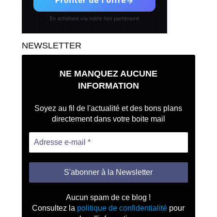
NEWSLETTER
NE MANQUEZ AUCUNE
INFORMATION
Soyez au fil de l'actualité et des bons plans
directement dans votre boite mail
Aucun spam de ce blog !
Consultez la
politique de confidentialité
pour