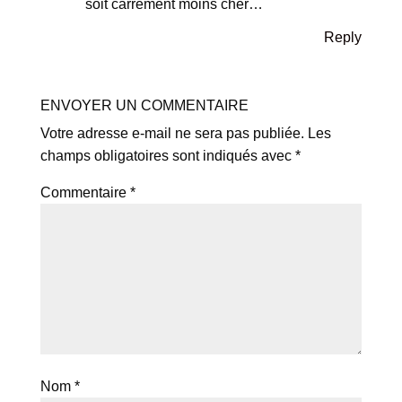
soit carrément moins cher…
Reply
ENVOYER UN COMMENTAIRE
Votre adresse e-mail ne sera pas publiée.
Les
champs obligatoires sont indiqués avec
*
Commentaire
*
Nom
*