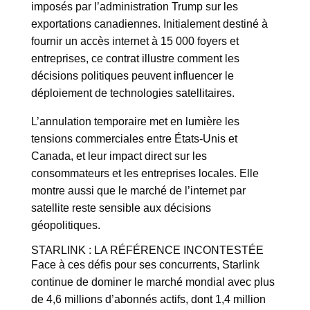
imposés par l’administration Trump sur les
exportations canadiennes. Initialement destiné à
fournir un accès internet à 15 000 foyers et
entreprises, ce contrat illustre comment les
décisions politiques peuvent influencer le
déploiement de technologies satellitaires.
L’annulation temporaire met en lumière les
tensions commerciales entre États-Unis et
Canada, et leur impact direct sur les
consommateurs et les entreprises locales. Elle
montre aussi que le marché de l’internet par
satellite reste sensible aux décisions
géopolitiques.
STARLINK : LA RÉFÉRENCE INCONTESTÉE
Face à ces défis pour ses concurrents, Starlink
continue de dominer le marché mondial avec plus
de 4,6 millions d’abonnés actifs, dont 1,4 million