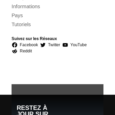
Informations
Pays
Tutoriels
Suivez sur les Réseaux
Facebook
Twitter
YouTube
Reddit
RESTEZ À
JOUR SUR