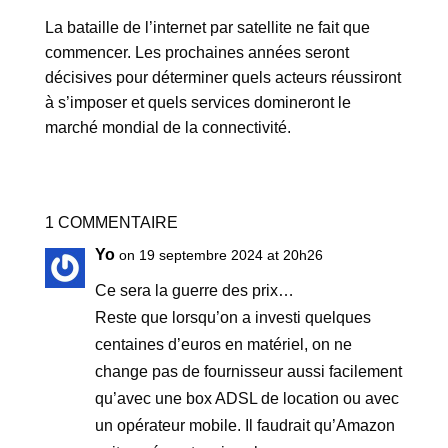
La bataille de l’internet par satellite ne fait que
commencer. Les prochaines années seront
décisives pour déterminer quels acteurs réussiront
à s’imposer et quels services domineront le
marché mondial de la connectivité.
1 COMMENTAIRE
Yo
on 19 septembre 2024 at 20h26
Ce sera la guerre des prix…
Reste que lorsqu’on a investi quelques
centaines d’euros en matériel, on ne
change pas de fournisseur aussi facilement
qu’avec une box ADSL de location ou avec
un opérateur mobile. Il faudrait qu’Amazon