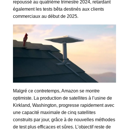
repoussé au quatrième trimestre 2024, retardant
également les tests bêta destinés aux clients
commerciaux au début de 2025.
Malgré ce contretemps, Amazon se montre
optimiste. La production de satellites à l’usine de
Kirkland, Washington, progresse rapidement avec
une capacité maximale de cinq satellites
construits par jour, grâce à de nouvelles méthodes
de test plus efficaces et sûres. L’objectif reste de