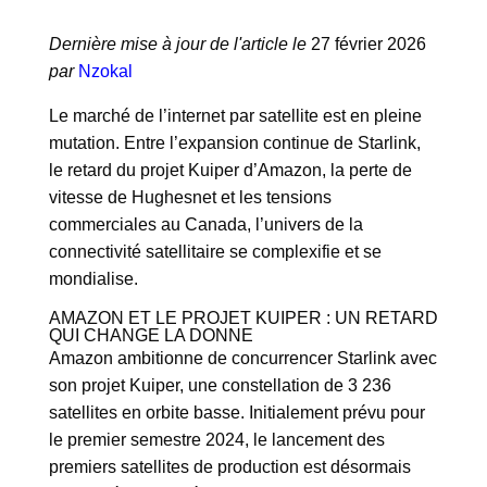
Dernière mise à jour de l'article le
27 février 2026
par
Nzokal
Le marché de l’internet par satellite est en pleine
mutation. Entre l’expansion continue de Starlink,
le retard du projet Kuiper d’Amazon, la perte de
vitesse de Hughesnet et les tensions
commerciales au Canada, l’univers de la
connectivité satellitaire se complexifie et se
mondialise.
AMAZON ET LE PROJET KUIPER : UN RETARD
QUI CHANGE LA DONNE
Amazon ambitionne de concurrencer Starlink avec
son projet Kuiper, une constellation de 3 236
satellites en orbite basse. Initialement prévu pour
le premier semestre 2024, le lancement des
premiers satellites de production est désormais