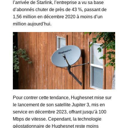
l’arrivée de Starlink, l’entreprise a vu sa base
d’abonnés chuter de près de 43 %, passant de
1,56 million en décembre 2020 à moins d’un
million aujourd’hui.
Pour contrer cette tendance, Hughesnet mise sur
le lancement de son satellite Jupiter 3, mis en
service en décembre 2023, offrant jusqu’à 100
Mbps de vitesse. Cependant, la technologie
géostationnaire de Hughesnet reste moins