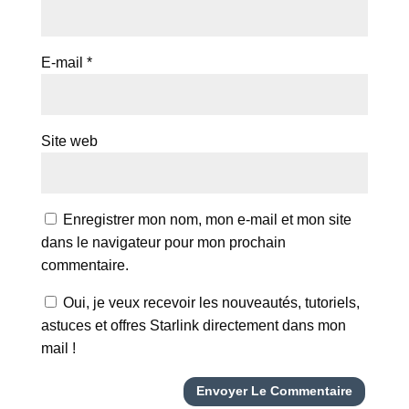
E-mail
*
Site web
Enregistrer mon nom, mon e-mail et mon site
dans le navigateur pour mon prochain
commentaire.
Oui, je veux recevoir les nouveautés, tutoriels,
astuces et offres Starlink directement dans mon
mail !