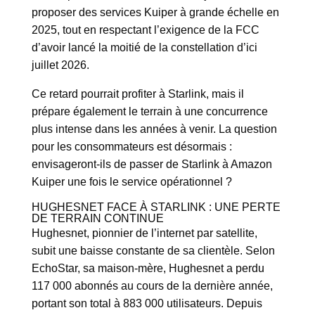
proposer des services Kuiper à grande échelle en
2025, tout en respectant l’exigence de la FCC
d’avoir lancé la moitié de la constellation d’ici
juillet 2026.
Ce retard pourrait profiter à Starlink, mais il
prépare également le terrain à une concurrence
plus intense dans les années à venir. La question
pour les consommateurs est désormais :
envisageront-ils de passer de Starlink à Amazon
Kuiper une fois le service opérationnel ?
HUGHESNET FACE À STARLINK : UNE PERTE
DE TERRAIN CONTINUE
Hughesnet, pionnier de l’internet par satellite,
subit une baisse constante de sa clientèle. Selon
EchoStar, sa maison-mère, Hughesnet a perdu
117 000 abonnés au cours de la dernière année,
portant son total à 883 000 utilisateurs. Depuis