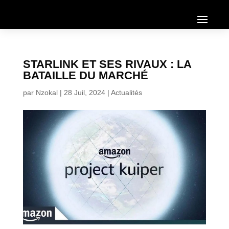
STARLINK ET SES RIVAUX : LA
BATAILLE DU MARCHÉ
par
Nzokal
|
28 Juil, 2024
|
Actualités