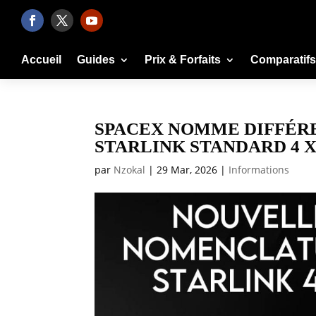
Accueil
Guides
Prix & Forfaits
Comparatifs
SPACEX NOMME DIFFÉR
STARLINK STANDARD 4 
par
Nzokal
|
29 Mar, 2026
|
Informations