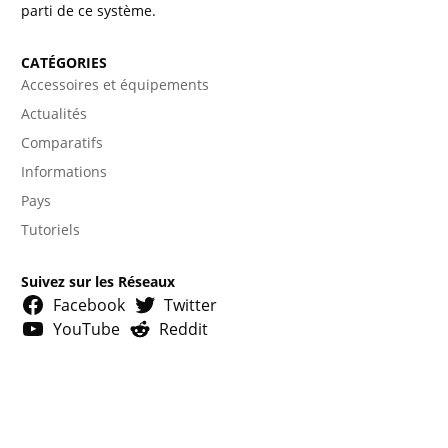
parti de ce système.
CATÉGORIES
Accessoires et équipements
Actualités
Comparatifs
Informations
Pays
Tutoriels
Suivez sur les Réseaux
Facebook
Twitter
YouTube
Reddit