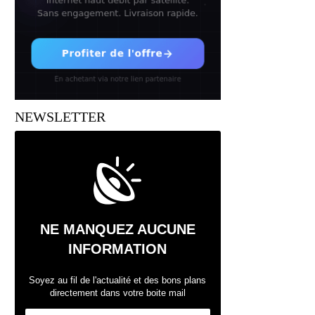
NEWSLETTER
NE MANQUEZ AUCUNE
INFORMATION
Soyez au fil de l'actualité et des bons plans
directement dans votre boite mail