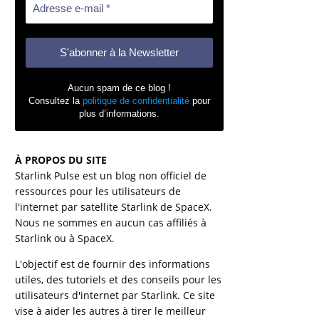
Aucun spam de ce blog !
Consultez la
politique de confidentialité
pour
plus d’informations.
À PROPOS DU SITE
Starlink Pulse est un blog non officiel de
ressources pour les utilisateurs de
l'internet par satellite Starlink de SpaceX.
Nous ne sommes en aucun cas affiliés à
Starlink ou à SpaceX.
L'objectif est de fournir des informations
utiles, des tutoriels et des conseils pour les
utilisateurs d'internet par Starlink. Ce site
vise à aider les autres à tirer le meilleur