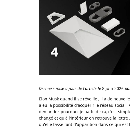
Dernière mise à jour de l'article le
8 juin 2026
pa
Elon Musk quand il se réveille , il a de nouvel
a eu la possibilité d'acquérir le réseau social 
demandez pourquoi je parle de ça, c'est simpl
changé et qu'à l'intérieur on retrouve la lettre 
qu'elle fasse tant d'apparition dans ce qui est li