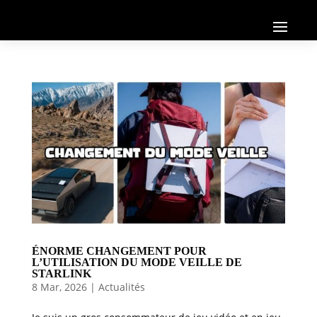
ÉNORME CHANGEMENT POUR
L’UTILISATION DU MODE VEILLE DE
STARLINK
8 Mar, 2026
|
Actualités