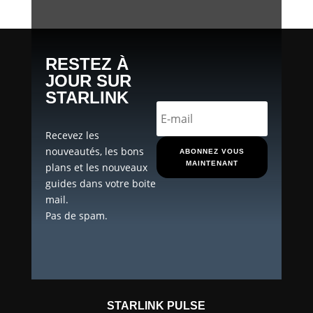
RESTEZ À
JOUR SUR
STARLINK
Recevez les
nouveautés, les bons
ABONNEZ VOUS
MAINTENANT
plans et les nouveaux
guides dans votre boite
mail.
Pas de spam.
STARLINK PULSE