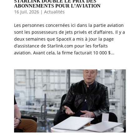
STARLINK DOUBLE LE PRIX DES
ABONNEMENTS POUR L’AVIATION
16 Juil, 2026
|
Actualités
Les personnes concernées ici dans la partie aviation
sont les possesseurs de jets privés et d’affaires. Il y a
deux semaines que SpaceX a mis à jour la page
d’assistance de Starlink.com pour les forfaits
aviation. Avant cela, la firme facturait 10 000 $...