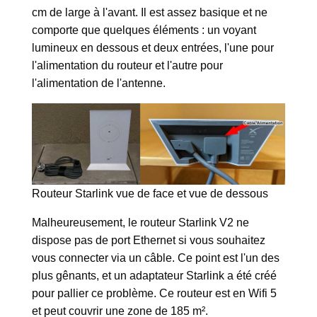
cm de large à l'avant. Il est assez basique et ne
comporte que quelques éléments : un voyant
lumineux en dessous et deux entrées, l'une pour
l'alimentation du routeur et l'autre pour
l'alimentation de l'antenne.
Routeur Starlink vue de face et vue de dessous
Malheureusement, le routeur Starlink V2 ne
dispose pas de port Ethernet si vous souhaitez
vous connecter via un câble. Ce point est l'un des
plus gênants, et un adaptateur Starlink a été créé
pour pallier ce problème. Ce routeur est en Wifi 5
et peut couvrir une zone de 185 m².