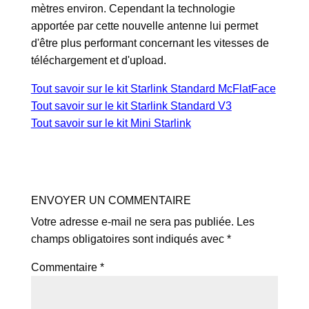
mètres environ. Cependant la technologie
apportée par cette nouvelle antenne lui permet
d'être plus performant concernant les vitesses de
téléchargement et d'upload.
Tout savoir sur le kit Starlink Standard McFlatFace
Tout savoir sur le kit Starlink Standard V3
Tout savoir sur le kit Mini Starlink
ENVOYER UN COMMENTAIRE
Votre adresse e-mail ne sera pas publiée.
Les
champs obligatoires sont indiqués avec
*
Commentaire
*