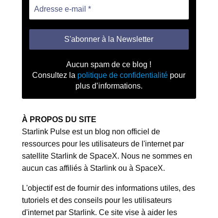
Aucun spam de ce blog !
Consultez la
politique de confidentialité
pour
plus d’informations.
À PROPOS DU SITE
Starlink Pulse est un blog non officiel de
ressources pour les utilisateurs de l'internet par
satellite Starlink de SpaceX. Nous ne sommes en
aucun cas affiliés à Starlink ou à SpaceX.
L'objectif est de fournir des informations utiles, des
tutoriels et des conseils pour les utilisateurs
d'internet par Starlink. Ce site vise à aider les