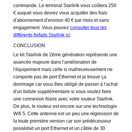
commande. Le terminal Starlink vous coûtera 250
€ auquel vous devrez vous acquitter des frais
d'abonnement d'environ 40 € par mois et sans
engagement. Vous pouvez
consulter tous les
différents forfaits Starlink ici
CONCLUSION
Le kit Starlink de 2ème génération représente une
avancée majeure dans l'amélioration de
l'équipement mais celle si malheureusement ne
comporte pas de port Ethernet et je trouve ça
dommage car vous êtes obligé de passer à l'achat
d'un bidule supplémentaire si vous voulez faire
une connexion filaire avec votre routeur Starlink.
De plus, le routeur est encore sur une technologie
Wifi 5. Cette antenne est un peu une régression de
la toute première version car son prédécesseur
possédait un port Ethernet et un câble de 30