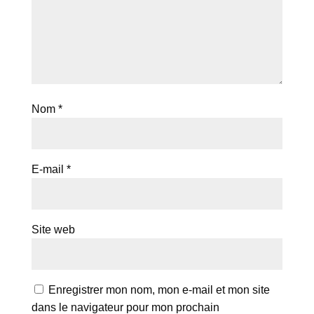
Nom
*
E-mail
*
Site web
Enregistrer mon nom, mon e-mail et mon site
dans le navigateur pour mon prochain