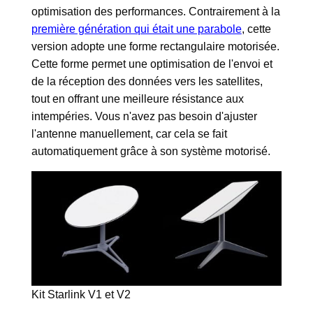
optimisation des performances. Contrairement à la
première génération qui était une parabole
, cette
version adopte une forme rectangulaire motorisée.
Cette forme permet une optimisation de l'envoi et
de la réception des données vers les satellites,
tout en offrant une meilleure résistance aux
intempéries. Vous n'avez pas besoin d'ajuster
l'antenne manuellement, car cela se fait
automatiquement grâce à son système motorisé.
Kit Starlink V1 et V2