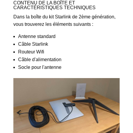
CONTENU DE LA BOÎTE ET
CARACTÉRISTIQUES TECHNIQUES
Dans la boîte du kit Starlink de 2ème génération,
vous trouverez les éléments suivants :
Antenne standard
Câble Starlink
Routeur Wifi
Câble d'alimentation
Socle pour l'antenne