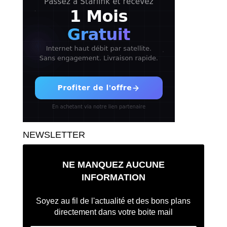
NEWSLETTER
NE MANQUEZ AUCUNE
INFORMATION
Soyez au fil de l'actualité et des bons plans
directement dans votre boite mail