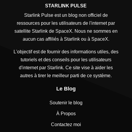
STARLINK PULSE
Starlink Pulse est un blog non officiel de
ressources pour les utilisateurs de l'internet par
satellite Starlink de SpaceX. Nous ne sommes en
aucun cas affiliés à Starlink ou à SpaceX.
L'objectif est de fournir des informations utiles, des
tutoriels et des conseils pour les utilisateurs
d'internet par Starlink. Ce site vise à aider les
autres à tirer le meilleur parti de ce système.
Le Blog
Soutenir le blog
À Propos
Contactez moi