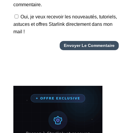
commentaire.
Oui, je veux recevoir les nouveautés, tutoriels,
astuces et offres Starlink directement dans mon
mail !