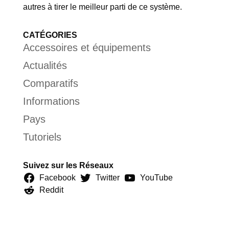
autres à tirer le meilleur parti de ce système.
CATÉGORIES
Accessoires et équipements
Actualités
Comparatifs
Informations
Pays
Tutoriels
Suivez sur les Réseaux
Facebook
Twitter
YouTube
Reddit