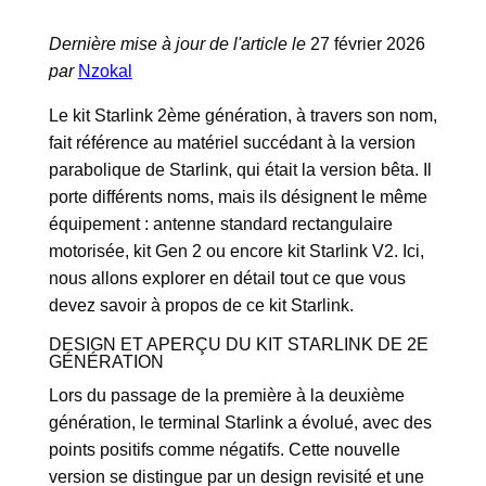
Dernière mise à jour de l'article le
27 février 2026
par
Nzokal
Le kit Starlink 2ème génération, à travers son nom,
fait référence au matériel succédant à la version
parabolique de Starlink, qui était la version bêta. Il
porte différents noms, mais ils désignent le même
équipement : antenne standard rectangulaire
motorisée, kit Gen 2 ou encore kit Starlink V2. Ici,
nous allons explorer en détail tout ce que vous
devez savoir à propos de ce kit Starlink.
DESIGN ET APERÇU DU KIT STARLINK DE 2E
GÉNÉRATION
Lors du passage de la première à la deuxième
génération, le terminal Starlink a évolué, avec des
points positifs comme négatifs. Cette nouvelle
version se distingue par un design revisité et une