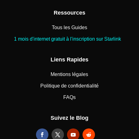
Ressources
Tous les Guides
1 mois d'internet gratuit à l'inscription sur Starlink
Liens Rapides
Mentions légales
Politique de confidentialité
FAQs
Suivez le Blog