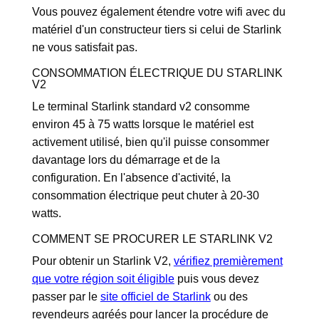
Vous pouvez également étendre votre wifi avec du
matériel d'un constructeur tiers si celui de Starlink
ne vous satisfait pas.
CONSOMMATION ÉLECTRIQUE DU STARLINK
V2
Le terminal Starlink standard v2 consomme
environ 45 à 75 watts lorsque le matériel est
activement utilisé, bien qu'il puisse consommer
davantage lors du démarrage et de la
configuration. En l'absence d'activité, la
consommation électrique peut chuter à 20-30
watts.
COMMENT SE PROCURER LE STARLINK V2
Pour obtenir un Starlink V2,
vérifiez premièrement
que votre région soit éligible
puis vous devez
passer par le
site officiel de Starlink
ou des
revendeurs agréés pour lancer la procédure de