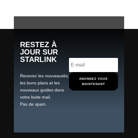
RESTEZ À
JOUR SUR
STARLINK
Recevez les nouveautés,
ABONNEZ VOUS
les bons plans et les
MAINTENANT
nouveaux guides dans
votre boite mail.
Pas de spam.