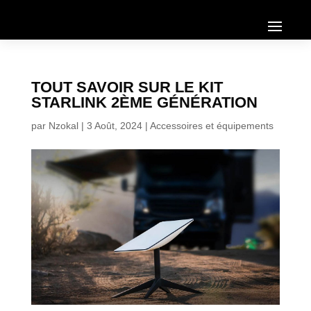
TOUT SAVOIR SUR LE KIT
STARLINK 2ÈME GÉNÉRATION
par
Nzokal
|
3 Août, 2024
|
Accessoires et équipements