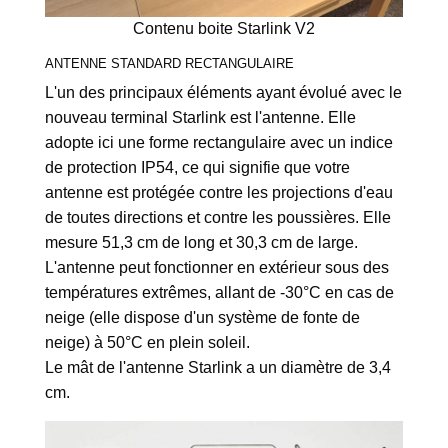
Contenu boite Starlink V2
ANTENNE STANDARD RECTANGULAIRE
L'un des principaux éléments ayant évolué avec le
nouveau terminal Starlink est l'antenne. Elle
adopte ici une forme rectangulaire avec un indice
de protection IP54, ce qui signifie que votre
antenne est protégée contre les projections d'eau
de toutes directions et contre les poussières. Elle
mesure 51,3 cm de long et 30,3 cm de large.
L'antenne peut fonctionner en extérieur sous des
températures extrêmes, allant de -30°C en cas de
neige (elle dispose d'un système de fonte de
neige) à 50°C en plein soleil.
Le mât de l'antenne Starlink a un diamètre de 3,4
cm.