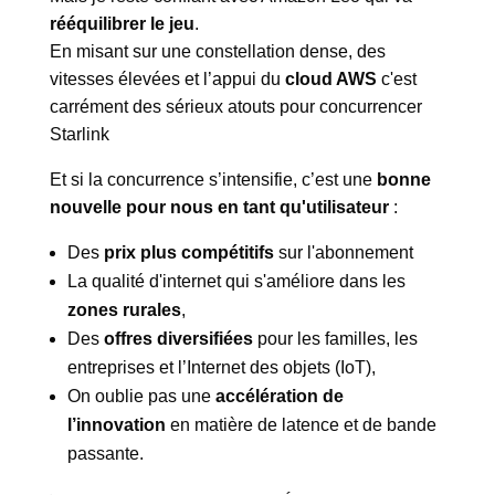
rééquilibrer le jeu
.
En misant sur une constellation dense, des
vitesses élevées et l’appui du
cloud AWS
c'est
carrément des sérieux atouts pour concurrencer
Starlink
Et si la concurrence s’intensifie, c’est une
bonne
nouvelle pour nous en tant qu'utilisateur
:
Des
prix plus compétitifs
sur l'abonnement
La qualité d'internet qui s'améliore dans les
zones rurales
,
Des
offres diversifiées
pour les familles, les
entreprises et l’Internet des objets (IoT),
On oublie pas une
accélération de
l’innovation
en matière de latence et de bande
passante.