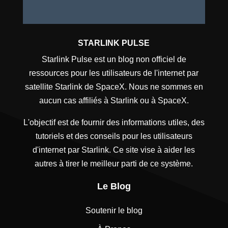
STARLINK PULSE
Starlink Pulse est un blog non officiel de
ressources pour les utilisateurs de l'internet par
satellite Starlink de SpaceX. Nous ne sommes en
aucun cas affiliés à Starlink ou à SpaceX.
L'objectif est de fournir des informations utiles, des
tutoriels et des conseils pour les utilisateurs
d'internet par Starlink. Ce site vise à aider les
autres à tirer le meilleur parti de ce système.
Le Blog
Soutenir le blog