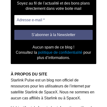
Soyez au fil de l'actualité et des bons plans
directement dans votre boite mail
Aucun spam de ce blog !
Consultez la
politique de confidentialité
pour
plus d’informations.
À PROPOS DU SITE
Starlink Pulse est un blog non officiel de
ressources pour les utilisateurs de l'internet par
satellite Starlink de SpaceX. Nous ne sommes en
aucun cas affiliés à Starlink ou à SpaceX.