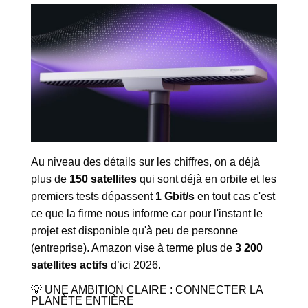
Au niveau des détails sur les chiffres, on a déjà
plus de
150 satellites
qui sont déjà en orbite et les
premiers tests dépassent
1 Gbit/s
en tout cas c'est
ce que la firme nous informe car pour l'instant le
projet est disponible qu'à peu de personne
(entreprise). Amazon vise à terme plus de
3 200
satellites actifs
d’ici 2026.
💡 UNE AMBITION CLAIRE : CONNECTER LA
PLANÈTE ENTIÈRE