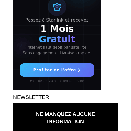
NEWSLETTER
NE MANQUEZ AUCUNE
INFORMATION