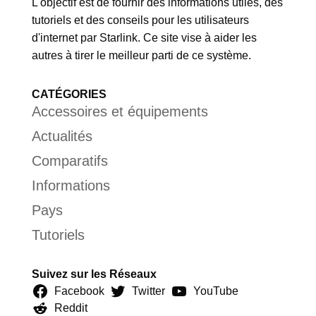
L'objectif est de fournir des informations utiles, des
tutoriels et des conseils pour les utilisateurs
d'internet par Starlink. Ce site vise à aider les
autres à tirer le meilleur parti de ce système.
CATÉGORIES
Accessoires et équipements
Actualités
Comparatifs
Informations
Pays
Tutoriels
Suivez sur les Réseaux
Facebook
Twitter
YouTube
Reddit