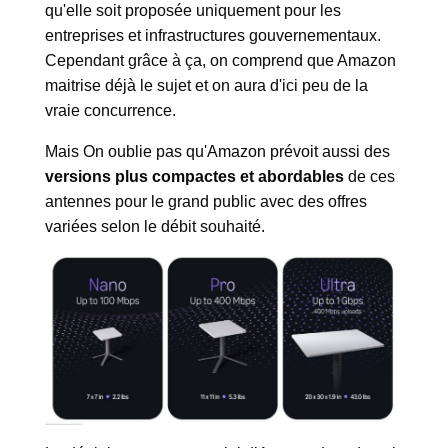
qu'elle soit proposée uniquement pour les
entreprises et infrastructures gouvernementaux.
Cependant grâce à ça, on comprend que Amazon
maitrise déjà le sujet et on aura d'ici peu de la
vraie concurrence.
Mais On oublie pas qu'Amazon prévoit aussi des
versions plus compactes et abordables
de ces
antennes pour le grand public avec des offres
variées selon le débit souhaité.