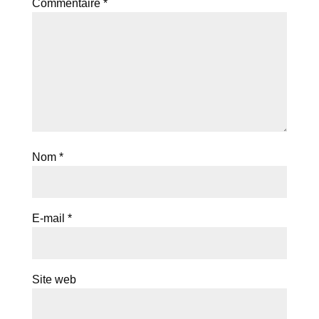
Commentaire
*
Nom
*
E-mail
*
Site web