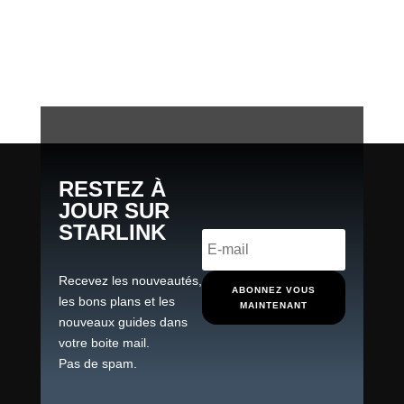
RESTEZ À
JOUR SUR
STARLINK
Recevez les nouveautés,
ABONNEZ VOUS
les bons plans et les
MAINTENANT
nouveaux guides dans
votre boite mail.
Pas de spam.