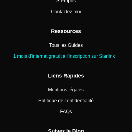
À Propos
Contactez moi
Ressources
Tous les Guides
1 mois d'internet gratuit à l'inscription sur Starlink
Liens Rapides
Mentions légales
Politique de confidentialité
FAQs
Suivez le Blog