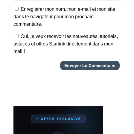
Enregistrer mon nom, mon e-mail et mon site
dans le navigateur pour mon prochain
commentaire.
Oui, je veux recevoir les nouveautés, tutoriels,
astuces et offres Starlink directement dans mon
mail !