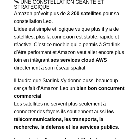
🛰️ UNE CONSTELLATION GÉANTE ET
STRATÉGIQUE
Amazon prévoit plus de
3 200 satellites
pour sa
constellation Leo.
L’idée est simple et logique vu que plus il y a de
satellites, plus la connexion est stable, rapide et
réactive. C’est ce modèle qui a permis à Starlink
d’être performant et Amazon veut aller encore plus
loin en intégrant
ses services cloud AWS
directement à son réseau spatial.
Il faudra que Starlink s'y donne aussi beaucoup
car ça fait d’Amazon Leo un
bien bon concurrent
commercial
Les satellites ne servent plus seulement à
connecter des foyers ils soutiennent aussi
les
télécommunications, les transports, la
recherche, la défense et les services publics
.