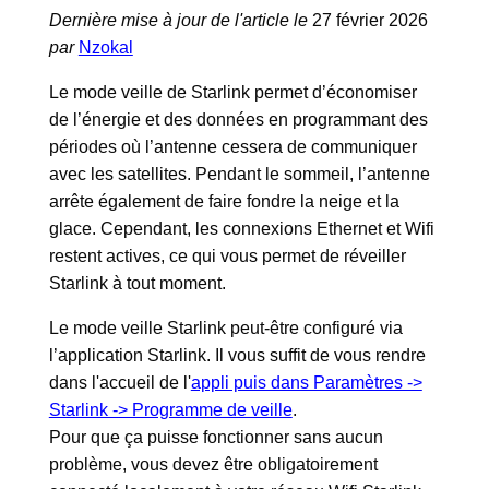
Dernière mise à jour de l'article le
27 février 2026
par
Nzokal
Le mode veille de Starlink permet d’économiser
de l’énergie et des données en programmant des
périodes où l’antenne cessera de communiquer
avec les satellites. Pendant le sommeil, l’antenne
arrête également de faire fondre la neige et la
glace. Cependant, les connexions Ethernet et Wifi
restent actives, ce qui vous permet de réveiller
Starlink à tout moment.
Le mode veille Starlink peut-être configuré via
l’application Starlink. Il vous suffit de vous rendre
dans l'accueil de l'
appli puis dans Paramètres ->
Starlink -> Programme de veille
.
Pour que ça puisse fonctionner sans aucun
problème, vous devez être obligatoirement