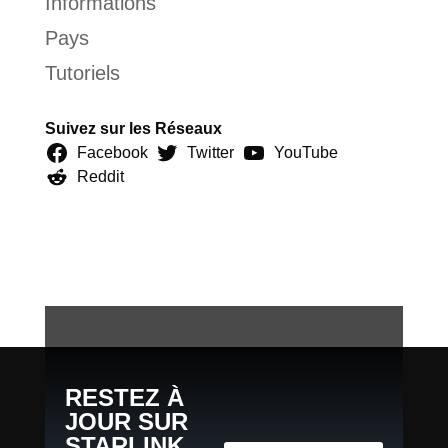
Informations
Pays
Tutoriels
Suivez sur les Réseaux
Facebook
Twitter
YouTube
Reddit
RESTEZ À
JOUR SUR
STARLINK