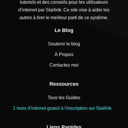
tutoriels et des conseils pour les utilisateurs
d'internet par Starlink. Ce site vise à aider les
autres à tirer le meilleur parti de ce système.
Le Blog
Soutenir le blog
À Propos
Contactez moi
Ressources
Tous les Guides
1 mois d'internet gratuit à l'inscription sur Starlink
Liens Rapides