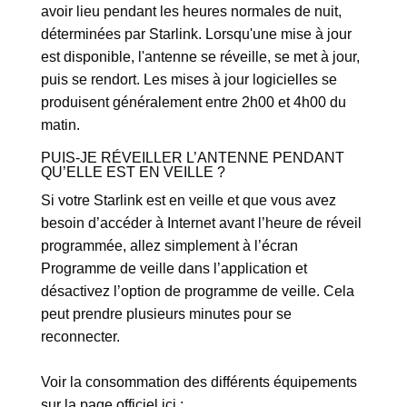
avoir lieu pendant les heures normales de nuit,
déterminées par Starlink. Lorsqu'une mise à jour
est disponible, l'antenne se réveille, se met à jour,
puis se rendort. Les mises à jour logicielles se
produisent généralement entre 2h00 et 4h00 du
matin.
PUIS-JE RÉVEILLER L’ANTENNE PENDANT
QU’ELLE EST EN VEILLE ?
Si votre Starlink est en veille et que vous avez
besoin d’accéder à Internet avant l’heure de réveil
programmée, allez simplement à l’écran
Programme de veille dans l’application et
désactivez l’option de programme de veille. Cela
peut prendre plusieurs minutes pour se
reconnecter.
Voir la consommation des différents équipements
sur la page officiel ici :