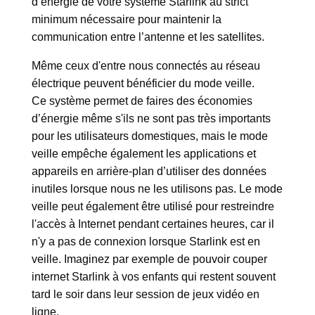
d’énergie de votre système Starlink au strict
minimum nécessaire pour maintenir la
communication entre l’antenne et les satellites.
Même ceux d'entre nous connectés au réseau
électrique peuvent bénéficier du mode veille.
Ce système permet de faires des économies
d’énergie même s'ils ne sont pas très importants
pour les utilisateurs domestiques, mais le mode
veille empêche également les applications et
appareils en arrière-plan d’utiliser des données
inutiles lorsque nous ne les utilisons pas. Le mode
veille peut également être utilisé pour restreindre
l'accès à Internet pendant certaines heures, car il
n'y a pas de connexion lorsque Starlink est en
veille. Imaginez par exemple de pouvoir couper
internet Starlink à vos enfants qui restent souvent
tard le soir dans leur session de jeux vidéo en
ligne.