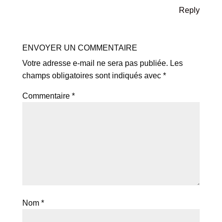
Reply
ENVOYER UN COMMENTAIRE
Votre adresse e-mail ne sera pas publiée.
Les
champs obligatoires sont indiqués avec
*
Commentaire
*
Nom
*