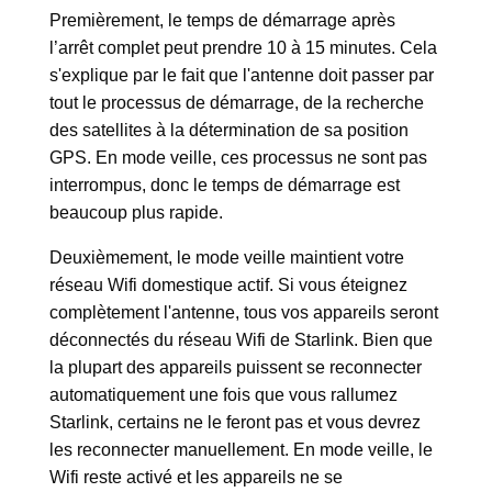
Premièrement, le temps de démarrage après
l’arrêt complet peut prendre 10 à 15 minutes. Cela
s'explique par le fait que l'antenne doit passer par
tout le processus de démarrage, de la recherche
des satellites à la détermination de sa position
GPS. En mode veille, ces processus ne sont pas
interrompus, donc le temps de démarrage est
beaucoup plus rapide.
Deuxièmement, le mode veille maintient votre
réseau Wifi domestique actif. Si vous éteignez
complètement l'antenne, tous vos appareils seront
déconnectés du réseau Wifi de Starlink. Bien que
la plupart des appareils puissent se reconnecter
automatiquement une fois que vous rallumez
Starlink, certains ne le feront pas et vous devrez
les reconnecter manuellement. En mode veille, le
Wifi reste activé et les appareils ne se