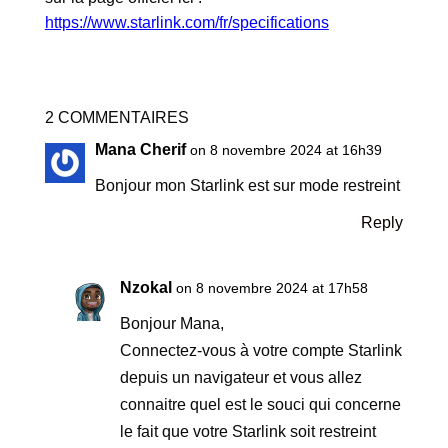
https://www.starlink.com/fr/specifications
2 COMMENTAIRES
Mana Cherif
on 8 novembre 2024 at 16h39
Bonjour mon Starlink est sur mode restreint
Reply
Nzokal
on 8 novembre 2024 at 17h58
Bonjour Mana,
Connectez-vous à votre compte Starlink
depuis un navigateur et vous allez
connaitre quel est le souci qui concerne
le fait que votre Starlink soit restreint