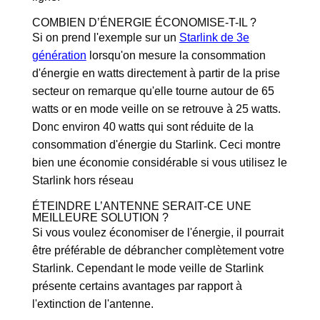
COMBIEN D’ÉNERGIE ÉCONOMISE-T-IL ?
Si on prend l'exemple sur un
Starlink de 3e
génération
lorsqu'on mesure la consommation
d'énergie en watts directement à partir de la prise
secteur on remarque qu'elle tourne autour de 65
watts or en mode veille on se retrouve à 25 watts.
Donc environ 40 watts qui sont réduite de la
consommation d'énergie du Starlink. Ceci montre
bien une économie considérable si vous utilisez le
Starlink hors réseau
ÉTEINDRE L’ANTENNE SERAIT-CE UNE
MEILLEURE SOLUTION ?
Si vous voulez économiser de l'énergie, il pourrait
être préférable de débrancher complètement votre
Starlink. Cependant le mode veille de Starlink
présente certains avantages par rapport à
l'extinction de l'antenne.