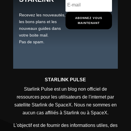
Recevez les nouveautés,
ABONNEZ VOUS
les bons plans et les
MAINTENANT
nouveaux guides dans
votre boite mail.
Pas de spam.
STARLINK PULSE
Starlink Pulse est un blog non officiel de
ressources pour les utilisateurs de l'internet par
satellite Starlink de SpaceX. Nous ne sommes en
aucun cas affiliés à Starlink ou à SpaceX.
L'objectif est de fournir des informations utiles, des