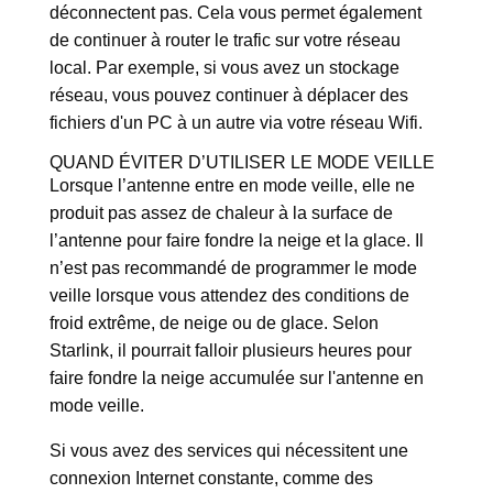
déconnectent pas. Cela vous permet également
de continuer à router le trafic sur votre réseau
local. Par exemple, si vous avez un stockage
réseau, vous pouvez continuer à déplacer des
fichiers d'un PC à un autre via votre réseau Wifi.
QUAND ÉVITER D’UTILISER LE MODE VEILLE
Lorsque l’antenne entre en mode veille, elle ne
produit pas assez de chaleur à la surface de
l’antenne pour faire fondre la neige et la glace. Il
n’est pas recommandé de programmer le mode
veille lorsque vous attendez des conditions de
froid extrême, de neige ou de glace. Selon
Starlink, il pourrait falloir plusieurs heures pour
faire fondre la neige accumulée sur l'antenne en
mode veille.
Si vous avez des services qui nécessitent une
connexion Internet constante, comme des