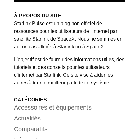
À PROPOS DU SITE
Starlink Pulse est un blog non officiel de
ressources pour les utilisateurs de l'internet par
satellite Starlink de SpaceX. Nous ne sommes en
aucun cas affiliés à Starlink ou à SpaceX.
L'objectif est de fournir des informations utiles, des
tutoriels et des conseils pour les utilisateurs
d'internet par Starlink. Ce site vise à aider les
autres à tirer le meilleur parti de ce système.
CATÉGORIES
Accessoires et équipements
Actualités
Comparatifs