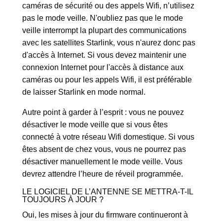
caméras de sécurité ou des appels Wifi, n’utilisez
pas le mode veille. N'oubliez pas que le mode
veille interrompt la plupart des communications
avec les satellites Starlink, vous n'aurez donc pas
d'accès à Internet. Si vous devez maintenir une
connexion Internet pour l'accès à distance aux
caméras ou pour les appels Wifi, il est préférable
de laisser Starlink en mode normal.
Autre point à garder à l’esprit : vous ne pouvez
désactiver le mode veille que si vous êtes
connecté à votre réseau Wifi domestique. Si vous
êtes absent de chez vous, vous ne pourrez pas
désactiver manuellement le mode veille. Vous
devrez attendre l’heure de réveil programmée.
LE LOGICIEL DE L’ANTENNE SE METTRA-T-IL
TOUJOURS À JOUR ?
Oui, les mises à jour du firmware continueront à