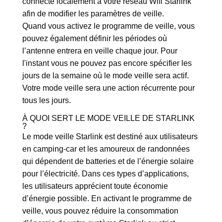
connecté localement à votre réseau Wifi Starlink
afin de modifier les paramètres de veille.
Quand vous activez le programme de veille, vous
pouvez également définir les périodes où
l’antenne entrera en veille chaque jour. Pour
l'instant vous ne pouvez pas encore spécifier les
jours de la semaine où le mode veille sera actif.
Votre mode veille sera une action récurrente pour
tous les jours.
À QUOI SERT LE MODE VEILLE DE STARLINK
?
Le mode veille Starlink est destiné aux utilisateurs
en camping-car et les amoureux de randonnées
qui dépendent de batteries et de l’énergie solaire
pour l’électricité. Dans ces types d’applications,
les utilisateurs apprécient toute économie
d’énergie possible. En activant le programme de
veille, vous pouvez réduire la consommation