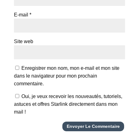
E-mail
*
Site web
Enregistrer mon nom, mon e-mail et mon site
dans le navigateur pour mon prochain
commentaire.
Oui, je veux recevoir les nouveautés, tutoriels,
astuces et offres Starlink directement dans mon
mail !