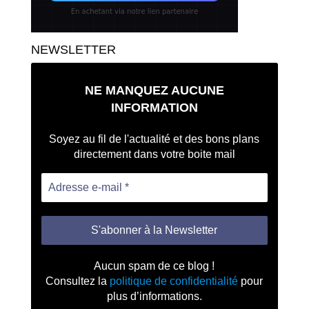
NEWSLETTER
NE MANQUEZ AUCUNE
INFORMATION
Soyez au fil de l'actualité et des bons plans
directement dans votre boite mail
Aucun spam de ce blog !
Consultez la
politique de confidentialité
pour
plus d’informations.