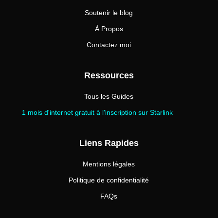
Soutenir le blog
À Propos
Contactez moi
Ressources
Tous les Guides
1 mois d'internet gratuit à l'inscription sur Starlink
Liens Rapides
Mentions légales
Politique de confidentialité
FAQs