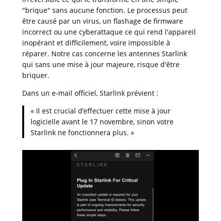
"brique" sans aucune fonction. Le processus peut
être causé par un virus, un flashage de firmware
incorrect ou une cyberattaque ce qui rend l'appareil
inopérant et difficilement, voire impossible à
réparer. Notre cas concerne les antennes Starlink
qui sans une mise à jour majeure, risque d'être
briquer.
Dans un e-mail officiel, Starlink prévient :
« Il est crucial d’effectuer cette mise à jour
logicielle avant le 17 novembre, sinon votre
Starlink ne fonctionnera plus. »