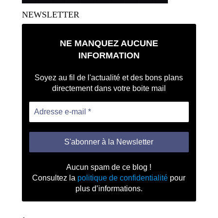
NEWSLETTER
NE MANQUEZ AUCUNE
INFORMATION
Soyez au fil de l'actualité et des bons plans
directement dans votre boite mail
Aucun spam de ce blog !
Consultez la
politique de confidentialité
pour
plus d’informations.