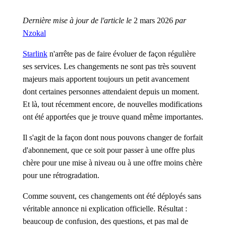
Dernière mise à jour de l'article le
2 mars 2026
par
Nzokal
Starlink
n'arrête pas de faire évoluer de façon régulière
ses services. Les changements ne sont pas très souvent
majeurs mais apportent toujours un petit avancement
dont certaines personnes attendaient depuis un moment.
Et là, tout récemment encore, de nouvelles modifications
ont été apportées que je trouve quand même importantes.
Il s'agit de la façon dont nous pouvons changer de forfait
d'abonnement, que ce soit pour passer à une offre plus
chère pour une mise à niveau ou à une offre moins chère
pour une rétrogradation.
Comme souvent, ces changements ont été déployés sans
véritable annonce ni explication officielle. Résultat :
beaucoup de confusion, des questions, et pas mal de