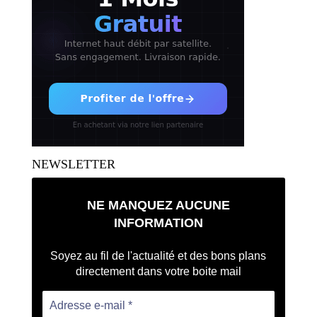
NEWSLETTER
NE MANQUEZ AUCUNE
INFORMATION
Soyez au fil de l'actualité et des bons plans
directement dans votre boite mail