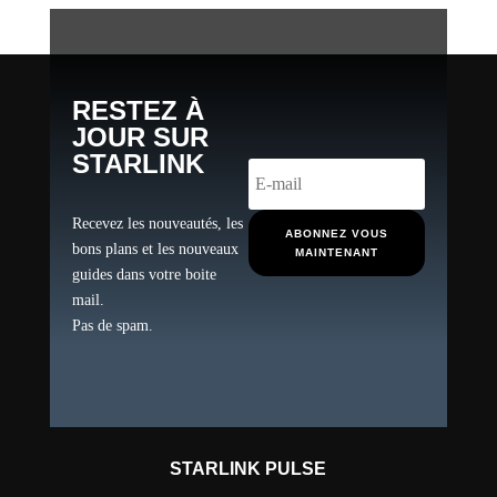
RESTEZ À
JOUR SUR
STARLINK
Recevez les nouveautés, les
ABONNEZ VOUS
bons plans et les nouveaux
MAINTENANT
guides dans votre boite
mail.
Pas de spam.
STARLINK PULSE