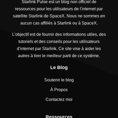
Starlink Pulse est un blog non officiel de
ressources pour les utilisateurs de l'internet par
satellite Starlink de SpaceX. Nous ne sommes en
aucun cas affiliés à Starlink ou à SpaceX.
L'objectif est de fournir des informations utiles, des
tutoriels et des conseils pour les utilisateurs
d'internet par Starlink. Ce site vise à aider les
autres à tirer le meilleur parti de ce système.
Le Blog
Soutenir le blog
À Propos
Contactez moi
Ressources