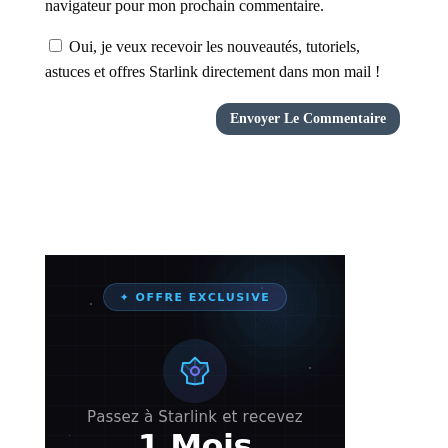
navigateur pour mon prochain commentaire.
Oui, je veux recevoir les nouveautés, tutoriels,
astuces et offres Starlink directement dans mon mail !