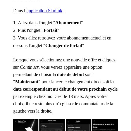
Dans l’
application Starlink
:
Allez dans l'onglet "
Abonnement
"
Puis l'onglet "
Forfait
"
Vous allez retrouvez votre abonnement actuel et en
dessous l'onglet "
Changer de forfait
"
Lorsque vous sélectionnez une nouvelle offre et cliquez
sur
Continuer
, vous verrez apparaître une option
permettant de choisir la
date de début
soit
"
Maintenant
" pour lancer le changement direct soit
la
date correspondant au début de votre prochain cycle
par exemple chez moi c'est le 18 mars. Après votre
choix, il ne reste plus qu'à glisser le commutateur de la
gauche vers la droite.