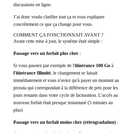
discussions en ligne.
J’ai donc voulu clarifier tout ça et vous expliquer
concrètement ce que ça change pour vous.
COMMENT ÇA FONCTIONNAIT AVANT ?
Avant cette mise à jour, le système était simple :
Passage vers un forfait plus cher
:
Si vous passiez par exemple de l'
itinérance 100 Go
à
l'itinérance Illimité
, le changement se faisait
immédiatement et vous n'aviez qu'à payer un montant au
prorata qui correspondait à la différence de prix pour les
jours restants dans votre cycle de facturation. L'accès au
nouveau forfait était presque instantané (5 minutes au
plus)
Passage vers un forfait moins cher (rétrogradation)
: