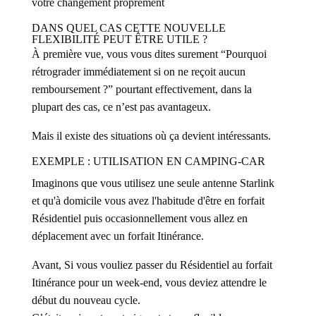
votre changement proprement
DANS QUEL CAS CETTE NOUVELLE
FLEXIBILITÉ PEUT ÊTRE UTILE ?
À première vue, vous vous dites surement “Pourquoi
rétrograder immédiatement si on ne reçoit aucun
remboursement ?” pourtant effectivement, dans la
plupart des cas, ce n’est pas avantageux.
Mais il existe des situations où ça devient intéressants.
EXEMPLE : UTILISATION EN CAMPING-CAR
Imaginons que vous utilisez une seule antenne Starlink
et qu'à domicile vous avez l'habitude d'être en forfait
Résidentiel puis occasionnellement vous allez en
déplacement avec un forfait Itinérance.
Avant, Si vous vouliez passer du Résidentiel au forfait
Itinérance pour un week-end, vous deviez attendre le
début du nouveau cycle.