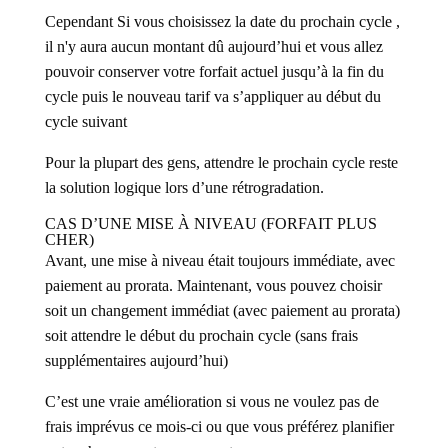
Cependant Si vous choisissez la date du prochain cycle ,
il n'y aura aucun montant dû aujourd’hui et vous allez
pouvoir conserver votre forfait actuel jusqu’à la fin du
cycle puis le nouveau tarif va s’appliquer au début du
cycle suivant
Pour la plupart des gens, attendre le prochain cycle reste
la solution logique lors d’une rétrogradation.
CAS D’UNE MISE À NIVEAU (FORFAIT PLUS
CHER)
Avant, une mise à niveau était toujours immédiate, avec
paiement au prorata. Maintenant, vous pouvez choisir
soit un changement immédiat (avec paiement au prorata)
soit attendre le début du prochain cycle (sans frais
supplémentaires aujourd’hui)
C’est une vraie amélioration si vous ne voulez pas de
frais imprévus ce mois-ci ou que vous préférez planifier