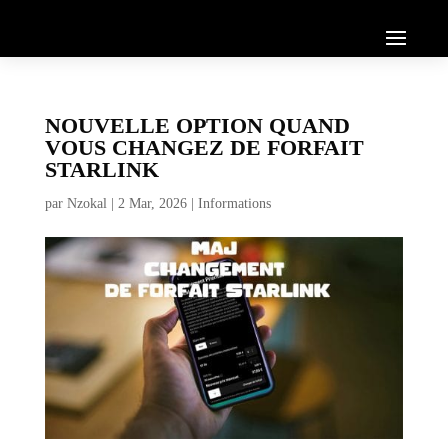
NOUVELLE OPTION QUAND
VOUS CHANGEZ DE FORFAIT
STARLINK
par
Nzokal
|
2 Mar, 2026
|
Informations