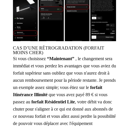
CAS D’UNE RÉTROGRADATION (FORFAIT
MOINS CHER)
Si vous choisissez
“Maintenant”
, le changement sera
immédiat et vous perdez les avantages que vous aviez du
forfait supérieur sans oubliez que vous n'aurez droit à
aucun remboursement pour la période restante. Je prends
un exemple assez simple; vous étiez sur le
forfait
Itinérance Illimité
que vous avez payé 89 € si vous
passez au
forfait Résidentiel Lite
, votre débit va donc
chuter pour s'aligner à ce qui est donné aux abonnés de
ce nouveau forfait et vous allez aussi perdre la possibilité
de pouvoir vous déplacer avec l'équipement