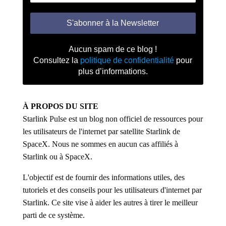
Aucun spam de ce blog !
Consultez la
politique de confidentialité
pour
plus d’informations.
À PROPOS DU SITE
Starlink Pulse est un blog non officiel de ressources pour
les utilisateurs de l'internet par satellite Starlink de
SpaceX. Nous ne sommes en aucun cas affiliés à
Starlink ou à SpaceX.
L'objectif est de fournir des informations utiles, des
tutoriels et des conseils pour les utilisateurs d'internet par
Starlink. Ce site vise à aider les autres à tirer le meilleur
parti de ce système.