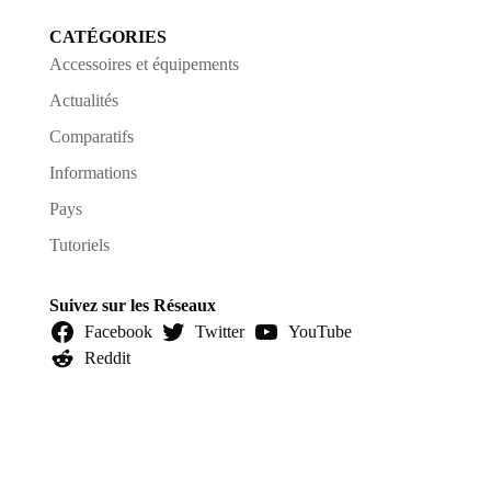
CATÉGORIES
Accessoires et équipements
Actualités
Comparatifs
Informations
Pays
Tutoriels
Suivez sur les Réseaux
Facebook
Twitter
YouTube
Reddit