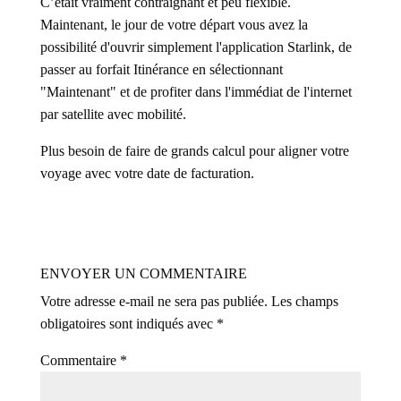
C’était vraiment contraignant et peu flexible.
Maintenant, le jour de votre départ vous avez la
possibilité d'ouvrir simplement l'application Starlink, de
passer au forfait Itinérance en sélectionnant
"Maintenant" et de profiter dans l'immédiat de l'internet
par satellite avec mobilité.
Plus besoin de faire de grands calcul pour aligner votre
voyage avec votre date de facturation.
ENVOYER UN COMMENTAIRE
Votre adresse e-mail ne sera pas publiée.
Les champs
obligatoires sont indiqués avec
*
Commentaire
*