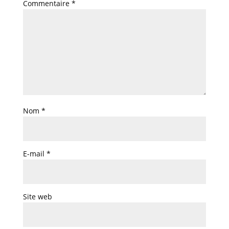
Commentaire
*
Nom
*
E-mail
*
Site web