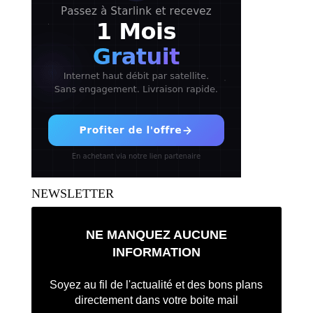
NEWSLETTER
NE MANQUEZ AUCUNE
INFORMATION
Soyez au fil de l'actualité et des bons plans
directement dans votre boite mail