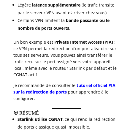
Légère
latence supplémentaire
(le trafic transite
par le serveur VPN avant d’arriver chez vous).
Certains VPN limitent la
bande passante ou le
nombre de ports ouverts
.
Un bon exemple est
Private Internet Access (PIA)
:
ce VPN permet la redirection d’un port aléatoire sur
tous ses serveurs. Vous pouvez ainsi transférer le
trafic reçu sur le port assigné vers votre appareil
local, même avec le routeur Starlink par défaut et le
CGNAT actif.
Je recommande de consulter le
tutoriel officiel PIA
sur la redirection de ports
pour apprendre à le
configurer.
🧭 RÉSUMÉ
Starlink utilise CGNAT
, ce qui rend la redirection
de ports classique quasi impossible.