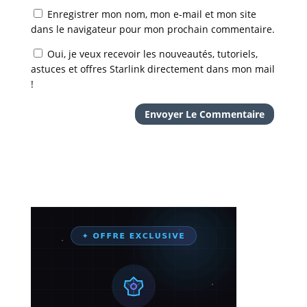
Enregistrer mon nom, mon e-mail et mon site
dans le navigateur pour mon prochain commentaire.
Oui, je veux recevoir les nouveautés, tutoriels,
astuces et offres Starlink directement dans mon mail
!