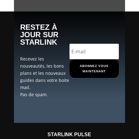
RESTEZ À
JOUR SUR
STARLINK
Recevez les
nouveautés, les bons
ABONNEZ VOUS
MAINTENANT
plans et les nouveaux
guides dans votre boite
mail.
Pas de spam.
STARLINK PULSE