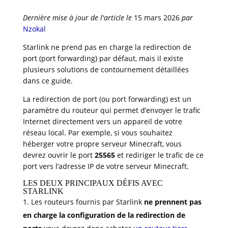
Dernière mise à jour de l'article le
15 mars 2026
par
Nzokal
Starlink ne prend pas en charge la redirection de
port (port forwarding) par défaut, mais il existe
plusieurs solutions de contournement détaillées
dans ce guide.
La redirection de port (ou port forwarding) est un
paramètre du routeur qui permet d’envoyer le trafic
Internet directement vers un appareil de votre
réseau local. Par exemple, si vous souhaitez
héberger votre propre serveur Minecraft, vous
devrez ouvrir le port
25565
et rediriger le trafic de ce
port vers l’adresse IP de votre serveur Minecraft.
LES DEUX PRINCIPAUX DÉFIS AVEC
STARLINK
Les routeurs fournis par Starlink
ne prennent pas
en charge la configuration de la redirection de