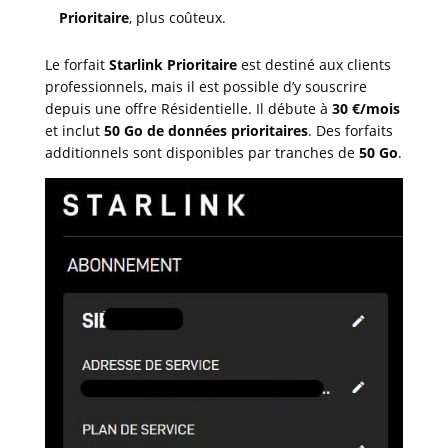
Prioritaire
, plus coûteux.
Le forfait
Starlink Prioritaire
est destiné aux clients
professionnels, mais il est possible d’y souscrire
depuis une offre Résidentielle. Il débute à
30 €/mois
et inclut
50 Go de données prioritaires
. Des forfaits
additionnels sont disponibles par tranches de
50 Go
.