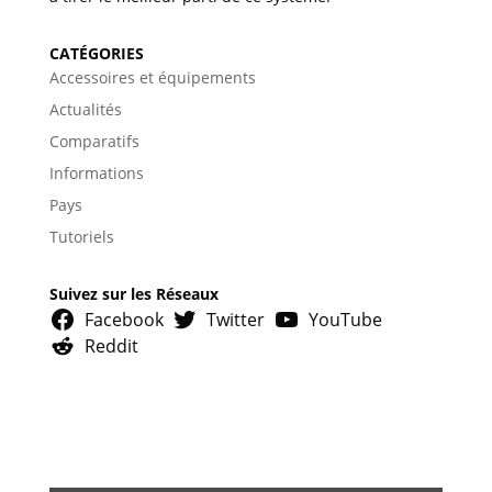
CATÉGORIES
Accessoires et équipements
Actualités
Comparatifs
Informations
Pays
Tutoriels
Suivez sur les Réseaux
Facebook
Twitter
YouTube
Reddit