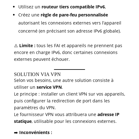
Utilisez un
routeur tiers compatible IPv6
,
Créez une
règle de pare-feu personnalisée
autorisant les connexions externes vers l’appareil
concerné (en précisant son adresse IPv6 globale).
⚠️
Limite :
tous les FAI et appareils ne prennent pas
encore en charge IPv6, donc certaines connexions
externes peuvent échouer.
SOLUTION VIA VPN
Selon vos besoins, une autre solution consiste à
utiliser un
service VPN
.
Le principe : installer un client VPN sur vos appareils,
puis configurer la redirection de port dans les
paramètres du VPN.
Le fournisseur VPN vous attribuera une
adresse IP
statique
, utilisable pour les connexions externes.
➡️
Inconvénients :