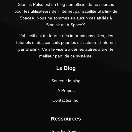
Starlink Pulse est un blog non officiel de ressources
pour les utilisateurs de l'internet par satellite Starlink de
SpaceX. Nous ne sommes en aucun cas affiliés à
Starlink ou à SpaceX.
L'objectif est de fournir des informations utiles, des
tutoriels et des conseils pour les utilisateurs d'internet
par Starlink. Ce site vise à aider les autres à tirer le
meilleur parti de ce système.
Le Blog
Soutenir le blog
À Propos
Contactez moi
Ressources
Tous les Guides