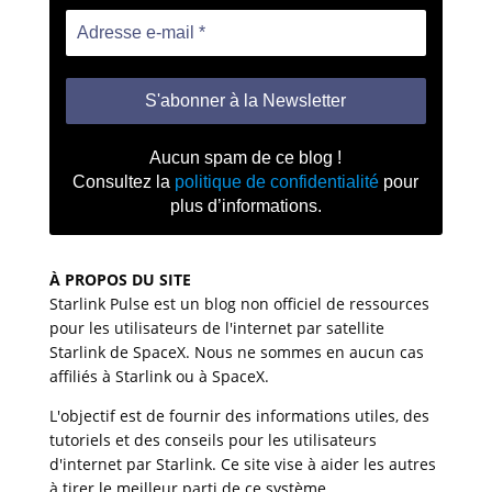
Aucun spam de ce blog !
Consultez la
politique de confidentialité
pour
plus d’informations.
À PROPOS DU SITE
Starlink Pulse est un blog non officiel de ressources
pour les utilisateurs de l'internet par satellite
Starlink de SpaceX. Nous ne sommes en aucun cas
affiliés à Starlink ou à SpaceX.
L'objectif est de fournir des informations utiles, des
tutoriels et des conseils pour les utilisateurs
d'internet par Starlink. Ce site vise à aider les autres
à tirer le meilleur parti de ce système.