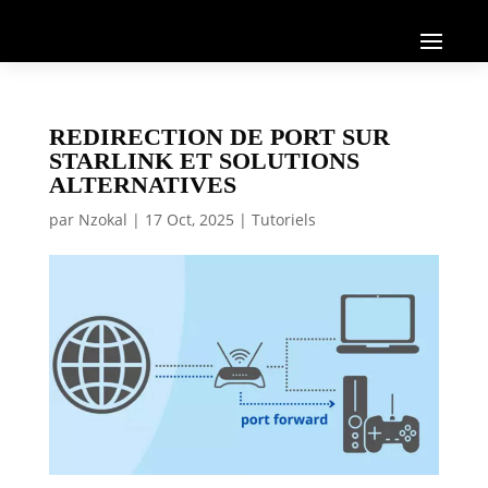
REDIRECTION DE PORT SUR
STARLINK ET SOLUTIONS
ALTERNATIVES
par
Nzokal
|
17 Oct, 2025
|
Tutoriels