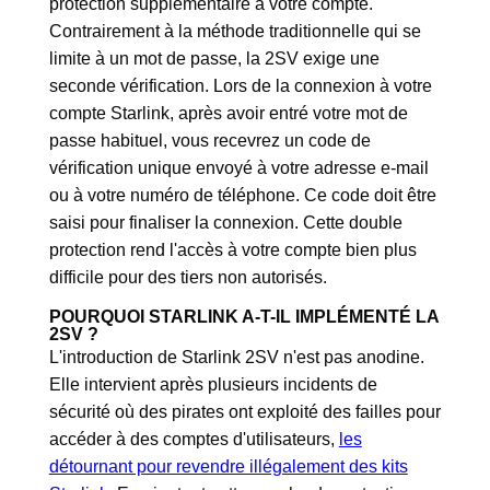
protection supplémentaire à votre compte.
Contrairement à la méthode traditionnelle qui se
limite à un mot de passe, la 2SV exige une
seconde vérification. Lors de la connexion à votre
compte Starlink, après avoir entré votre mot de
passe habituel, vous recevrez un code de
vérification unique envoyé à votre adresse e-mail
ou à votre numéro de téléphone. Ce code doit être
saisi pour finaliser la connexion. Cette double
protection rend l'accès à votre compte bien plus
difficile pour des tiers non autorisés.
POURQUOI STARLINK A-T-IL IMPLÉMENTÉ LA
2SV ?
L'introduction de Starlink 2SV n'est pas anodine.
Elle intervient après plusieurs incidents de
sécurité où des pirates ont exploité des failles pour
accéder à des comptes d'utilisateurs,
les
détournant pour revendre illégalement des kits