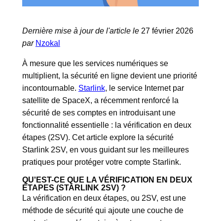
Dernière mise à jour de l'article le
27 février 2026
par
Nzokal
À mesure que les services numériques se
multiplient, la sécurité en ligne devient une priorité
incontournable.
Starlink
, le service Internet par
satellite de SpaceX, a récemment renforcé la
sécurité de ses comptes en introduisant une
fonctionnalité essentielle : la vérification en deux
étapes (2SV). Cet article explore la sécurité
Starlink 2SV, en vous guidant sur les meilleures
pratiques pour protéger votre compte Starlink.
QU'EST-CE QUE LA VÉRIFICATION EN DEUX
ÉTAPES (STARLINK 2SV) ?
La vérification en deux étapes, ou 2SV, est une
méthode de sécurité qui ajoute une couche de