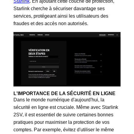
Starlink
. En ajoutant cette couche de protection,
Starlink cherche à sécuriser davantage ses
services, protégeant ainsi les utilisateurs des
fraudes et des accès non autorisés.
L'IMPORTANCE DE LA SÉCURITÉ EN LIGNE
Dans le monde numérique d'aujourd'hui, la
sécurité en ligne est cruciale. Même avec Starlink
2SV, il est essentiel de suivre certaines bonnes
pratiques pour maximiser la protection de vos
comptes. Par exemple, évitez d'utiliser le même