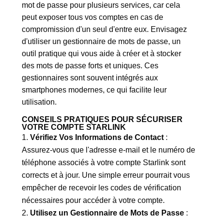
mot de passe pour plusieurs services, car cela
peut exposer tous vos comptes en cas de
compromission d'un seul d'entre eux. Envisagez
d'utiliser un gestionnaire de mots de passe, un
outil pratique qui vous aide à créer et à stocker
des mots de passe forts et uniques. Ces
gestionnaires sont souvent intégrés aux
smartphones modernes, ce qui facilite leur
utilisation.
CONSEILS PRATIQUES POUR SÉCURISER
VOTRE COMPTE STARLINK
Vérifiez Vos Informations de Contact
:
Assurez-vous que l'adresse e-mail et le numéro de
téléphone associés à votre compte Starlink sont
corrects et à jour. Une simple erreur pourrait vous
empêcher de recevoir les codes de vérification
nécessaires pour accéder à votre compte.
Utilisez un Gestionnaire de Mots de Passe
: