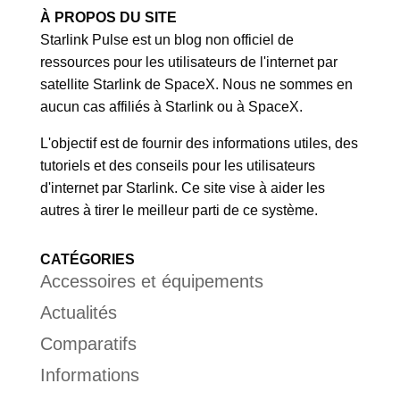
À PROPOS DU SITE
Starlink Pulse est un blog non officiel de
ressources pour les utilisateurs de l'internet par
satellite Starlink de SpaceX. Nous ne sommes en
aucun cas affiliés à Starlink ou à SpaceX.
L'objectif est de fournir des informations utiles, des
tutoriels et des conseils pour les utilisateurs
d'internet par Starlink. Ce site vise à aider les
autres à tirer le meilleur parti de ce système.
CATÉGORIES
Accessoires et équipements
Actualités
Comparatifs
Informations