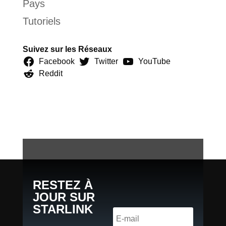
Pays
Tutoriels
Suivez sur les Réseaux
Facebook
Twitter
YouTube
Reddit
RESTEZ À
JOUR SUR
STARLINK