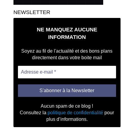
NEWSLETTER
NE MANQUEZ AUCUNE
INFORMATION
Soyez au fil de l'actualité et des bons plans
directement dans votre boite mail
Aucun spam de ce blog !
Consultez la
politique de confidentialité
pour
plus d’informations.