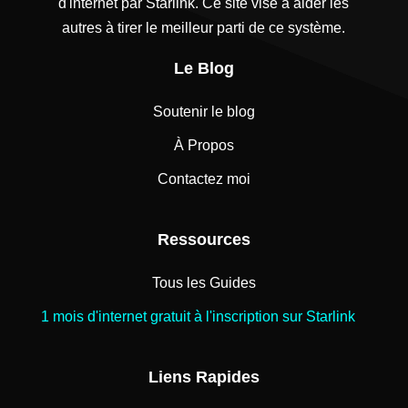
d'internet par Starlink. Ce site vise à aider les
autres à tirer le meilleur parti de ce système.
Le Blog
Soutenir le blog
À Propos
Contactez moi
Ressources
Tous les Guides
1 mois d'internet gratuit à l'inscription sur Starlink
Liens Rapides