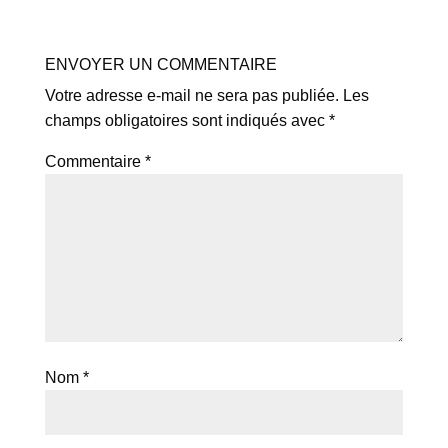
ENVOYER UN COMMENTAIRE
Votre adresse e-mail ne sera pas publiée.
Les
champs obligatoires sont indiqués avec
*
Commentaire
*
Nom
*