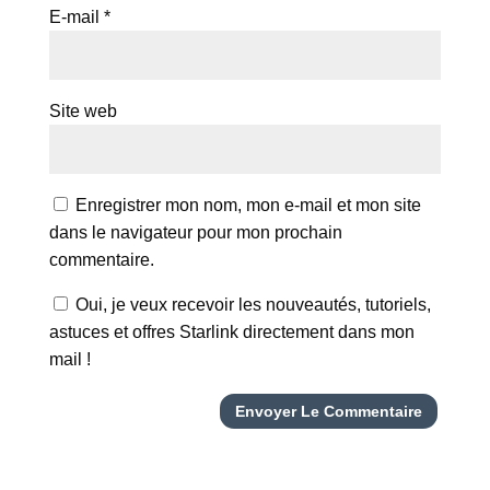
E-mail
*
Site web
Enregistrer mon nom, mon e-mail et mon site
dans le navigateur pour mon prochain
commentaire.
Oui, je veux recevoir les nouveautés, tutoriels,
astuces et offres Starlink directement dans mon
mail !