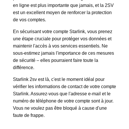
en ligne est plus importante que jamais, et la 2SV
est un excellent moyen de renforcer la protection
de vos comptes.
En sécurisant votre compte Starlink, vous prenez
une étape cruciale pour protéger vos données et
maintenir l'accès à vos services essentiels. Ne
sous-estimez jamais l'importance de ces mesures
de sécurité – elles pourraient faire toute la
différence.
Starlink 2sv est là, c'est le moment idéal pour
vérifier les informations de contact de votre compte
Starlink. Assurez-vous que l'adresse e-mail et le
numéro de téléphone de votre compte sont à jour.
Vous ne voulez pas être bloqué à cause d'une
faute de frappe.