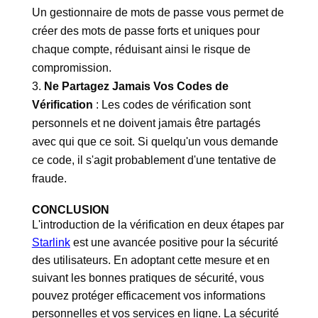
Un gestionnaire de mots de passe vous permet de
créer des mots de passe forts et uniques pour
chaque compte, réduisant ainsi le risque de
compromission.
Ne Partagez Jamais Vos Codes de
Vérification
: Les codes de vérification sont
personnels et ne doivent jamais être partagés
avec qui que ce soit. Si quelqu'un vous demande
ce code, il s'agit probablement d'une tentative de
fraude.
CONCLUSION
L'introduction de la vérification en deux étapes par
Starlink
est une avancée positive pour la sécurité
des utilisateurs. En adoptant cette mesure et en
suivant les bonnes pratiques de sécurité, vous
pouvez protéger efficacement vos informations
personnelles et vos services en ligne. La sécurité