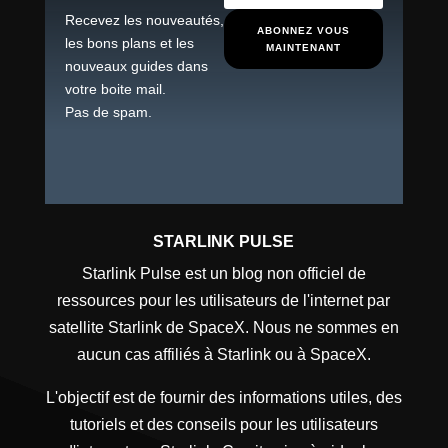
Recevez les nouveautés,
ABONNEZ VOUS
les bons plans et les
MAINTENANT
nouveaux guides dans
votre boite mail.
Pas de spam.
STARLINK PULSE
Starlink Pulse est un blog non officiel de
ressources pour les utilisateurs de l'internet par
satellite Starlink de SpaceX. Nous ne sommes en
aucun cas affiliés à Starlink ou à SpaceX.
L'objectif est de fournir des informations utiles, des
tutoriels et des conseils pour les utilisateurs