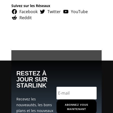
Suivez sur les Réseaux
Facebook
Twitter
YouTube
Reddit
RESTEZ À
JOUR SUR
STARLINK
Recevez les
nouveautés, les bons
ABONNEZ VOUS
MAINTENANT
plans et les nouveaux