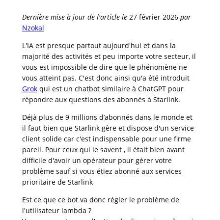
Dernière mise à jour de l'article le
27 février 2026
par
Nzokal
L'IA est presque partout aujourd'hui et dans la
majorité des activités et peu importe votre secteur, il
vous est impossible de dire que le phénomène ne
vous atteint pas. C'est donc ainsi qu'a été introduit
Grok
qui est un chatbot similaire à ChatGPT pour
répondre aux questions des abonnés à Starlink.
Déjà plus de 9 millions d’abonnés dans le monde et
il faut bien que Starlink gère et dispose d'un service
client solide car c'est indispensable pour une firme
pareil. Pour ceux qui le savent , il était bien avant
difficile d'avoir un opérateur pour gérer votre
problème sauf si vous étiez abonné aux services
prioritaire de Starlink
Est ce que ce bot va donc régler le problème de
l'utilisateur lambda ?