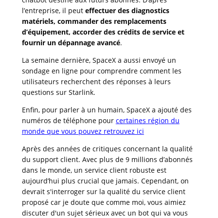
l’entreprise, il peut
effectuer des diagnostics
matériels, commander des remplacements
d’équipement, accorder des crédits de service et
fournir un dépannage avancé
.
La semaine dernière, SpaceX a aussi envoyé un
sondage en ligne pour comprendre comment les
utilisateurs recherchent des réponses à leurs
questions sur Starlink.
Enfin, pour parler à un humain, SpaceX a ajouté des
numéros de téléphone pour
certaines région du
monde que vous pouvez retrouvez ici
Après des années de critiques concernant la qualité
du support client. Avec plus de 9 millions d’abonnés
dans le monde, un service client robuste est
aujourd’hui plus crucial que jamais. Cependant, on
devrait s'interroger sur la qualité du service client
proposé car je doute que comme moi, vous aimiez
discuter d'un sujet sérieux avec un bot qui va vous