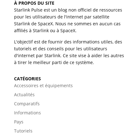
À PROPOS DU SITE
Starlink Pulse est un blog non officiel de ressources
pour les utilisateurs de l'internet par satellite
Starlink de SpaceX. Nous ne sommes en aucun cas
affiliés à Starlink ou à SpaceX.
L'objectif est de fournir des informations utiles, des
tutoriels et des conseils pour les utilisateurs
d'internet par Starlink. Ce site vise à aider les autres
à tirer le meilleur parti de ce système.
CATÉGORIES
Accessoires et équipements
Actualités
Comparatifs
Informations
Pays
Tutoriels