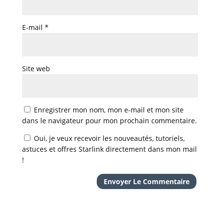
E-mail
*
Site web
Enregistrer mon nom, mon e-mail et mon site
dans le navigateur pour mon prochain commentaire.
Oui, je veux recevoir les nouveautés, tutoriels,
astuces et offres Starlink directement dans mon mail
!