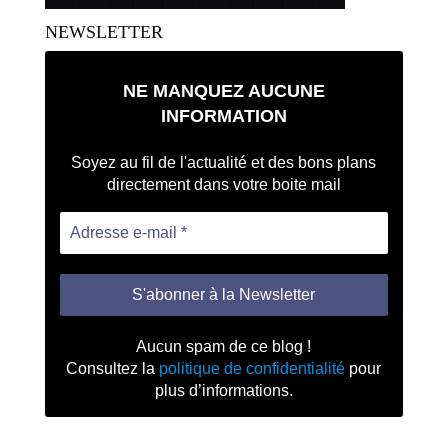
NEWSLETTER
NE MANQUEZ AUCUNE
INFORMATION
Soyez au fil de l'actualité et des bons plans
directement dans votre boite mail
Aucun spam de ce blog !
Consultez la
politique de confidentialité
pour
plus d’informations.