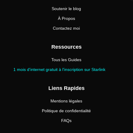
Soutenir le blog
À Propos
Contactez moi
Ressources
Tous les Guides
1 mois d'internet gratuit à l'inscription sur Starlink
Liens Rapides
Mentions légales
Politique de confidentialité
FAQs