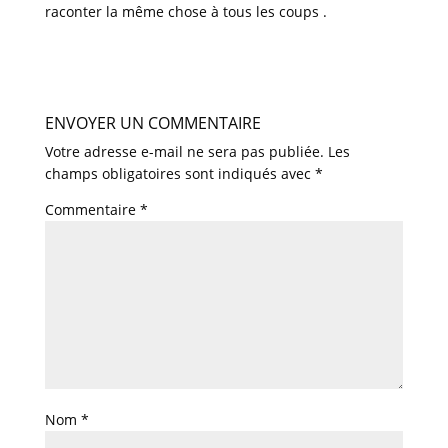
raconter la même chose à tous les coups .
ENVOYER UN COMMENTAIRE
Votre adresse e-mail ne sera pas publiée.
Les
champs obligatoires sont indiqués avec
*
Commentaire
*
Nom
*