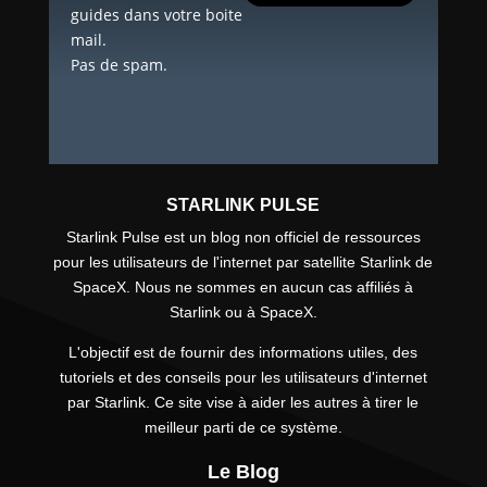
guides dans votre boite
mail.
Pas de spam.
STARLINK PULSE
Starlink Pulse est un blog non officiel de ressources
pour les utilisateurs de l'internet par satellite Starlink de
SpaceX. Nous ne sommes en aucun cas affiliés à
Starlink ou à SpaceX.
L'objectif est de fournir des informations utiles, des
tutoriels et des conseils pour les utilisateurs d'internet
par Starlink. Ce site vise à aider les autres à tirer le
meilleur parti de ce système.
Le Blog