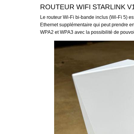
ROUTEUR WIFI STARLINK V
Le routeur Wi-Fi bi-bande inclus (Wi-Fi 5) es
Ethernet supplémentaire qui peut prendre e
WPA2 et WPA3 avec la possibilité de pouvoir