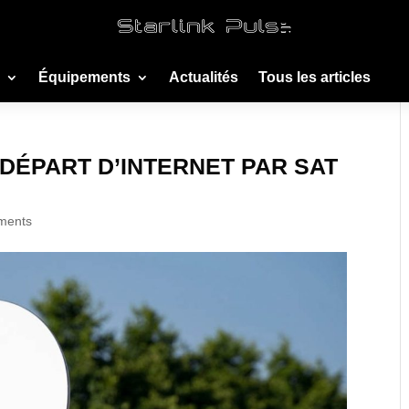
Équipements
Actualités
Tous les articles
DÉPART D’INTERNET PAR SAT
ements