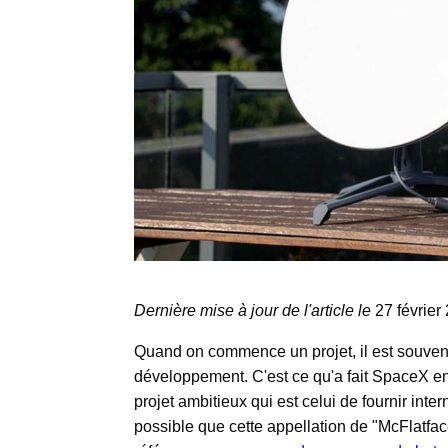
Dernière mise à jour de l'article le
27 févrie
Quand on commence un projet, il est souven
développement. C'est ce qu'a fait SpaceX en
projet ambitieux qui est celui de fournir intern
possible que cette appellation de "McFlatfa