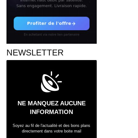
NEWSLETTER
NE MANQUEZ AUCUNE
INFORMATION
Soyez au fil de l'actualité et des bons plans
directement dans votre boite mail