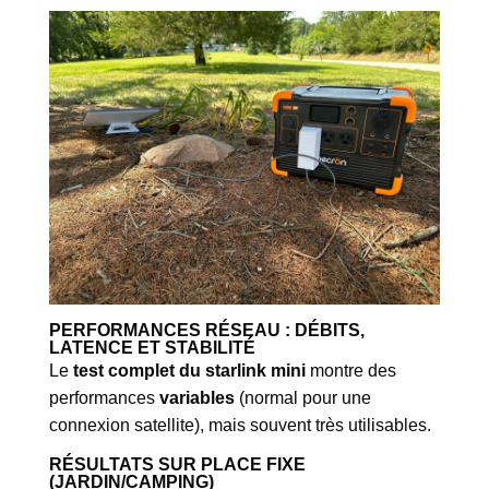
PERFORMANCES RÉSEAU : DÉBITS,
LATENCE ET STABILITÉ
Le
test complet du starlink mini
montre des
performances
variables
(normal pour une
connexion satellite), mais souvent très utilisables.
RÉSULTATS SUR PLACE FIXE
(JARDIN/CAMPING)