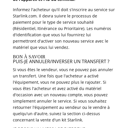
Informez l'acheteur qu'il doit s'inscrire au service sur
Starlink.com. Il devra suivre le processus de
paiement pour le type de service souhaité
(Résidentiel, Itinérance ou Prioritaire). Les numéros
d'identification que vous lui fournirez lui
permettront d'activer son nouveau service avec le
matériel que vous lui vendez.
BON À SAVOIR
PUIS-JE ANNULER/INVERSER UN TRANSFERT ?
Si vous êtes le vendeur, vous ne pouvez pas annuler
un transfert. Une fois que l'acheteur a activé
l'équipement, vous ne pouvez plus le rajouter. Si
vous êtes l'acheteur et avez activé du matériel
d'occasion avec un nouveau compte, vous pouvez
simplement annuler le service. Si vous souhaitez
retourner l'équipement au vendeur ou le vendre à
quelqu'un d'autre, suivez la section ci-dessus
concernant la vente d'un kit Starlink.