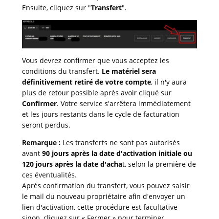
Ensuite, cliquez sur "
Transfert
".
Vous devrez confirmer que vous acceptez les
conditions du transfert.
Le matériel sera
définitivement retiré de votre compte
, il n'y aura
plus de retour possible après avoir cliqué sur
Confirmer
. Votre service s'arrêtera immédiatement
et les jours restants dans le cycle de facturation
seront perdus.
Remarque :
Les transferts ne sont pas autorisés
avant
90 jours après la date d'activation initiale ou
120 jours après la date d'acha
t, selon la première de
ces éventualités.
Après confirmation du transfert, vous pouvez saisir
le mail du nouveau propriétaire afin d'envoyer un
lien d'activation, cette procédure est facultative
sinon, cliquez sur « Fermer » pour terminer.