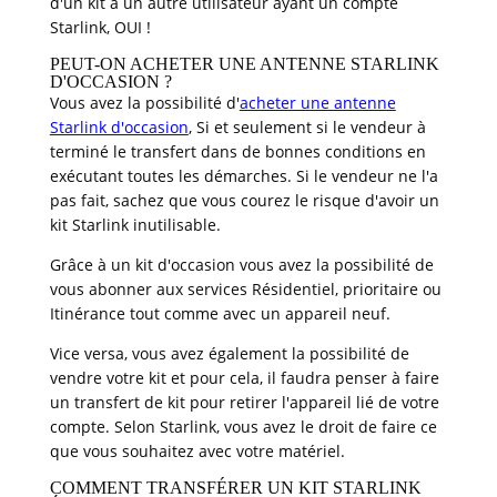
d'un kit à un autre utilisateur ayant un compte
Starlink, OUI !
PEUT-ON ACHETER UNE ANTENNE STARLINK
D'OCCASION ?
Vous avez la possibilité d'
acheter une antenne
Starlink d'occasion
, Si et seulement si le vendeur à
terminé le transfert dans de bonnes conditions en
exécutant toutes les démarches. Si le vendeur ne l'a
pas fait, sachez que vous courez le risque d'avoir un
kit Starlink inutilisable.
Grâce à un kit d'occasion vous avez la possibilité de
vous abonner aux services Résidentiel, prioritaire ou
Itinérance tout comme avec un appareil neuf.
Vice versa, vous avez également la possibilité de
vendre votre kit et pour cela, il faudra penser à faire
un transfert de kit pour retirer l'appareil lié de votre
compte. Selon Starlink, vous avez le droit de faire ce
que vous souhaitez avec votre matériel.
COMMENT TRANSFÉRER UN KIT STARLINK