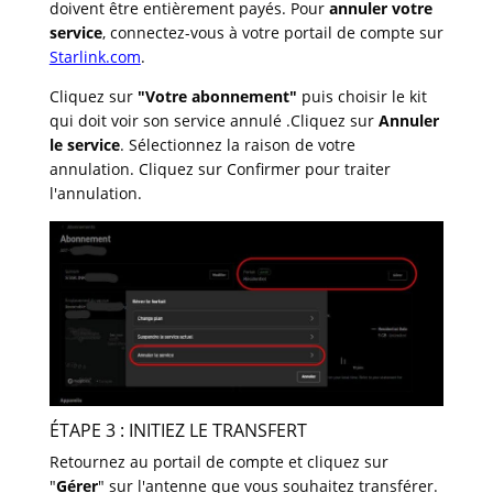
doivent être entièrement payés. Pour
annuler votre
service
, connectez-vous à votre portail de compte sur
Starlink.com
.
Cliquez sur
"
Votre abonnement
"
puis choisir le kit
qui doit voir son service annulé .Cliquez sur
Annuler
le service
. Sélectionnez la raison de votre
annulation. Cliquez sur Confirmer pour traiter
l'annulation.
ÉTAPE 3 : INITIEZ LE TRANSFERT
Retournez au portail de compte et cliquez sur
"
Gérer
" sur l'antenne que vous souhaitez transférer.