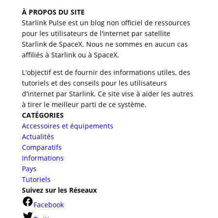
d’informations.
À PROPOS DU SITE
Starlink Pulse est un blog non officiel de ressources
pour les utilisateurs de l'internet par satellite
Starlink de SpaceX. Nous ne sommes en aucun cas
affiliés à Starlink ou à SpaceX.
L'objectif est de fournir des informations utiles, des
tutoriels et des conseils pour les utilisateurs
d'internet par Starlink. Ce site vise à aider les autres
à tirer le meilleur parti de ce système.
CATÉGORIES
Accessoires et équipements
Actualités
Comparatifs
Informations
Pays
Tutoriels
Suivez sur les Réseaux
Facebook