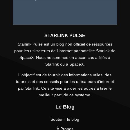
STARLINK PULSE
Starlink Pulse est un blog non officiel de ressources
pour les utilisateurs de l'internet par satellite Starlink de
SpaceX. Nous ne sommes en aucun cas affiliés à
Starlink ou à SpaceX.
L'objectif est de fournir des informations utiles, des
tutoriels et des conseils pour les utilisateurs d'internet
par Starlink. Ce site vise à aider les autres à tirer le
meilleur parti de ce système.
Le Blog
Soutenir le blog
À Propos