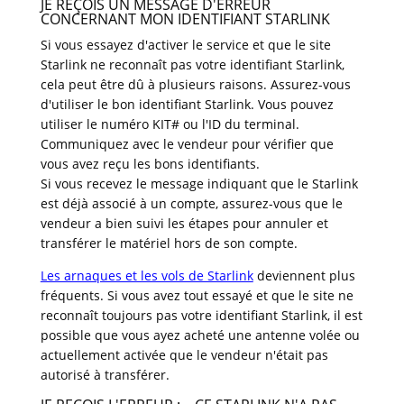
JE REÇOIS UN MESSAGE D'ERREUR
CONCERNANT MON IDENTIFIANT STARLINK
Si vous essayez d'activer le service et que le site
Starlink ne reconnaît pas votre identifiant Starlink,
cela peut être dû à plusieurs raisons. Assurez-vous
d'utiliser le bon identifiant Starlink. Vous pouvez
utiliser le numéro KIT# ou l'ID du terminal.
Communiquez avec le vendeur pour vérifier que
vous avez reçu les bons identifiants.
Si vous recevez le message indiquant que le Starlink
est déjà associé à un compte, assurez-vous que le
vendeur a bien suivi les étapes pour annuler et
transférer le matériel hors de son compte.
Les arnaques et les vols de Starlink
deviennent plus
fréquents. Si vous avez tout essayé et que le site ne
reconnaît toujours pas votre identifiant Starlink, il est
possible que vous ayez acheté une antenne volée ou
actuellement activée que le vendeur n'était pas
autorisé à transférer.