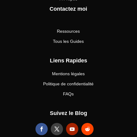
Contactez moi
Ressources
Tous les Guides
Liens Rapides
Mentions légales
Politique de confidentialité
FAQs
Suivez le Blog