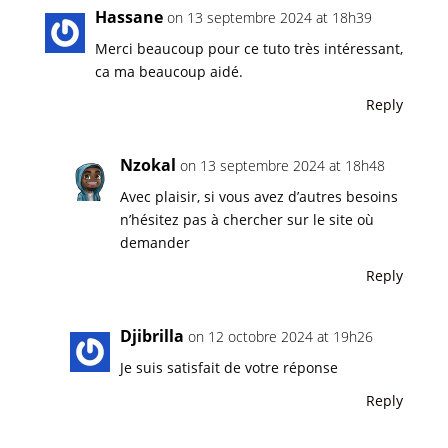
Hassane
on 13 septembre 2024 at 18h39
Merci beaucoup pour ce tuto très intéressant,
ca ma beaucoup aidé.
Reply
Nzokal
on 13 septembre 2024 at 18h48
Avec plaisir, si vous avez d’autres besoins
n’hésitez pas à chercher sur le site où
demander
Reply
Djibrilla
on 12 octobre 2024 at 19h26
Je suis satisfait de votre réponse
Reply