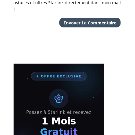
astuces et offres Starlink directement dans mon mail
!