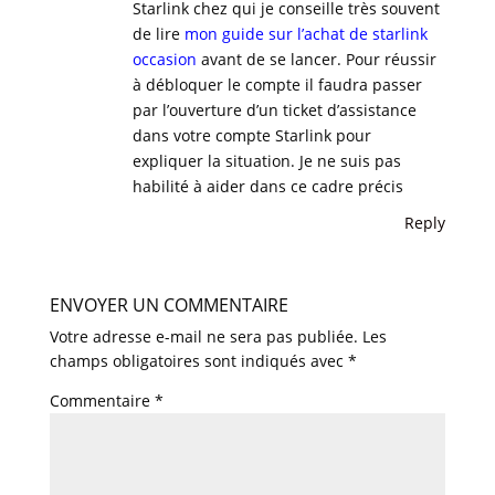
Starlink chez qui je conseille très souvent
de lire
mon guide sur l’achat de starlink
occasion
avant de se lancer. Pour réussir
à débloquer le compte il faudra passer
par l’ouverture d’un ticket d’assistance
dans votre compte Starlink pour
expliquer la situation. Je ne suis pas
habilité à aider dans ce cadre précis
Reply
ENVOYER UN COMMENTAIRE
Votre adresse e-mail ne sera pas publiée.
Les
champs obligatoires sont indiqués avec
*
Commentaire
*