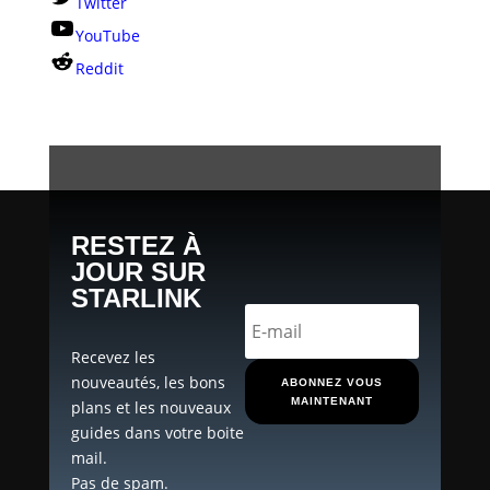
Twitter
YouTube
Reddit
RESTEZ À
JOUR SUR
STARLINK
Recevez les
nouveautés, les bons
ABONNEZ VOUS
MAINTENANT
plans et les nouveaux
guides dans votre boite
mail.
Pas de spam.