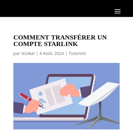
COMMENT TRANSFÉRER UN
COMPTE STARLINK
par
Nzokal
|
4 Août, 2024
|
Tutoriels