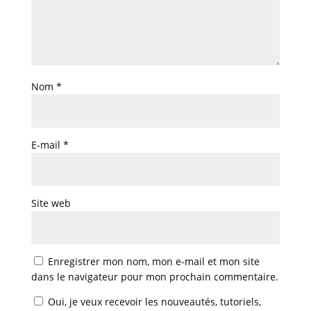
Nom
*
E-mail
*
Site web
Enregistrer mon nom, mon e-mail et mon site
dans le navigateur pour mon prochain commentaire.
Oui, je veux recevoir les nouveautés, tutoriels,