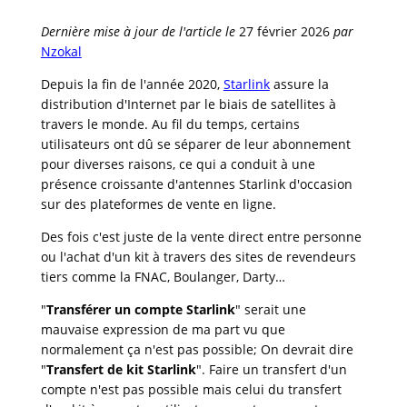
Dernière mise à jour de l'article le
27 février 2026
par
Nzokal
Depuis la fin de l'année 2020,
Starlink
assure la
distribution d'Internet par le biais de satellites à
travers le monde. Au fil du temps, certains
utilisateurs ont dû se séparer de leur abonnement
pour diverses raisons, ce qui a conduit à une
présence croissante d'antennes Starlink d'occasion
sur des plateformes de vente en ligne.
Des fois c'est juste de la vente direct entre personne
ou l'achat d'un kit à travers des sites de revendeurs
tiers comme la FNAC, Boulanger, Darty…
"
Transférer un compte Starlink
" serait une
mauvaise expression de ma part vu que
normalement ça n'est pas possible; On devrait dire
"
Transfert de kit Starlink
". Faire un transfert d'un
compte n'est pas possible mais celui du transfert