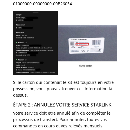
01000000-00000000-00B26054.
Si le carton qui contenait le kit est toujours en votre
possession, vous pouvez trouver ces information là
dessus.
ÉTAPE 2 : ANNULEZ VOTRE SERVICE STARLINK
Votre service doit être annulé afin de compléter le
processus de transfert. Pour annuler, toutes vos
commandes en cours et vos relevés mensuels