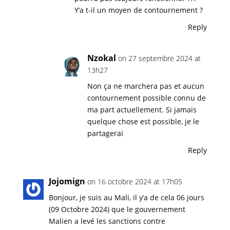
Y’a t-il un moyen de contournement ?
Reply
Nzokal
on 27 septembre 2024 at
13h27
Non ça ne marchera pas et aucun
contournement possible connu de
ma part actuellement. Si jamais
quelque chose est possible, je le
partagerai
Reply
Jojomign
on 16 octobre 2024 at 17h05
Bonjour, je suis au Mali, il y’a de cela 06 jours
(09 Octobre 2024) que le gouvernement
Malien a levé les sanctions contre