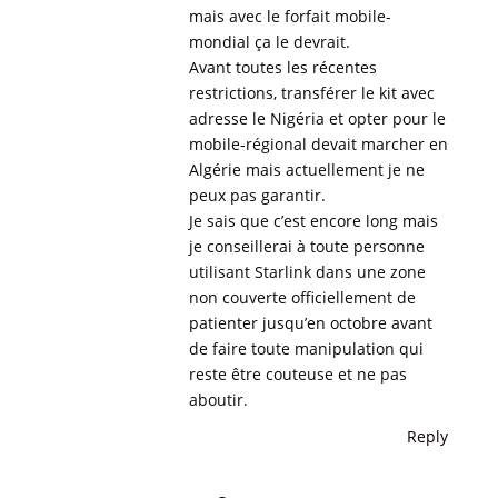
mais avec le forfait mobile-
mondial ça le devrait.
Avant toutes les récentes
restrictions, transférer le kit avec
adresse le Nigéria et opter pour le
mobile-régional devait marcher en
Algérie mais actuellement je ne
peux pas garantir.
Je sais que c’est encore long mais
je conseillerai à toute personne
utilisant Starlink dans une zone
non couverte officiellement de
patienter jusqu’en octobre avant
de faire toute manipulation qui
reste être couteuse et ne pas
aboutir.
Reply