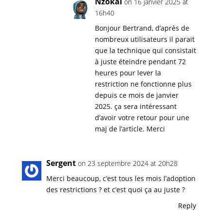
Nzokal
on 16 janvier 2025 at
16h40
Bonjour Bertrand, d’après de
nombreux utilisateurs il parait
que la technique qui consistait
à juste éteindre pendant 72
heures pour lever la
restriction ne fonctionne plus
depuis ce mois de janvier
2025. ça sera intéressant
d’avoir votre retour pour une
maj de l’article. Merci
Sergent
on 23 septembre 2024 at 20h28
Merci beaucoup, c’est tous les mois l’adoption
des restrictions ? et c’est quoi ça au juste ?
Reply