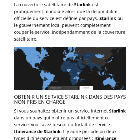
La couverture satellitaire de
Starlink
est
pratiquement mondiale alors que la disponibilité
officielle du service est définie par pays.
Starlink
ou
le gouvernement local peuvent complètement
couper le service, indépendamment de la couverture
satellitaire.
OBTENIR UN SERVICE STARLINK DANS DES PAYS
NON PRIS EN CHARGE
Si vous souhaitez obtenir un service Internet
Starlink
dans un pays qui n'offre pas officiellement ce
service, vous avez besoin du forfait de service
Itinérance de Starlink
. Il y aune période où deux
types d'Itinérance étaient proposées :
Itinérance