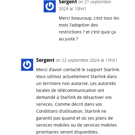
Sergent
on 21 septembre
2024 at 10h41
Merci beaucoup, c’est tous les
mois l’adoption des
restrictions ? et c’est quoi ça
au juste ?
Sergent
on 22 septembre 2024 at 15h51
Merci d’avoir contacté le support Starlink.
Vous utilisez actuellement Starlink dans
un territoire non autorisé. Les autorités
locales de télécommunication ont
demandé à Starlink de désactiver vos
services. Comme décrit dans vos
Conditions d’utilisation, Starlink ne
garantit pas quand et où ses plans de
services mobiles ou de services mobiles
prioritaires seront disponibles.