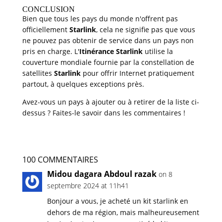
CONCLUSION
Bien que tous les pays du monde n'offrent pas
officiellement
Starlink
, cela ne signifie pas que vous
ne pouvez pas obtenir de service dans un pays non
pris en charge. L'
Itinérance Starlink
utilise la
couverture mondiale fournie par la constellation de
satellites
Starlink
pour offrir Internet pratiquement
partout, à quelques exceptions près.
Avez-vous un pays à ajouter ou à retirer de la liste ci-
dessus ? Faites-le savoir dans les commentaires !
100 COMMENTAIRES
Midou dagara Abdoul razak
on 8
septembre 2024 at 11h41
Bonjour a vous, je acheté un kit starlink en
dehors de ma région, mais malheureusement