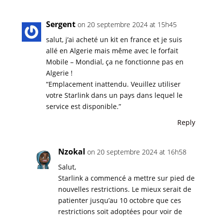
Sergent
on 20 septembre 2024 at 15h45
salut, j’ai acheté un kit en france et je suis
allé en Algerie mais même avec le forfait
Mobile – Mondial, ça ne fonctionne pas en
Algerie !
“Emplacement inattendu. Veuillez utiliser
votre Starlink dans un pays dans lequel le
service est disponible.”
Reply
Nzokal
on 20 septembre 2024 at 16h58
Salut,
Starlink a commencé a mettre sur pied de
nouvelles restrictions. Le mieux serait de
patienter jusqu’au 10 octobre que ces
restrictions soit adoptées pour voir de