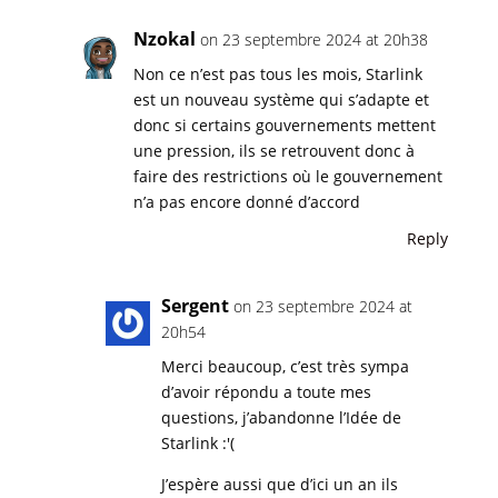
Nzokal
on 23 septembre 2024 at 20h38
Non ce n’est pas tous les mois, Starlink
est un nouveau système qui s’adapte et
donc si certains gouvernements mettent
une pression, ils se retrouvent donc à
faire des restrictions où le gouvernement
n’a pas encore donné d’accord
Reply
Sergent
on 23 septembre 2024 at
20h54
Merci beaucoup, c’est très sympa
d’avoir répondu a toute mes
questions, j’abandonne l’Idée de
Starlink :'(
J’espère aussi que d’ici un an ils