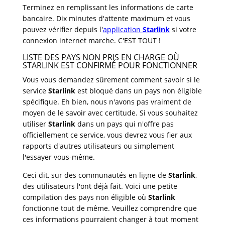
Terminez en remplissant les informations de carte
bancaire. Dix minutes d'attente maximum et vous
pouvez vérifier depuis l'
application
Starlink
si votre
connexion internet marche. C'EST TOUT !
LISTE DES PAYS NON PRIS EN CHARGE OÙ
STARLINK EST CONFIRMÉ POUR FONCTIONNER
Vous vous demandez sûrement comment savoir si le
service
Starlink
est bloqué dans un pays non éligible
spécifique. Eh bien, nous n'avons pas vraiment de
moyen de le savoir avec certitude. Si vous souhaitez
utiliser
Starlink
dans un pays qui n'offre pas
officiellement ce service, vous devrez vous fier aux
rapports d'autres utilisateurs ou simplement
l'essayer vous-même.
Ceci dit, sur des communautés en ligne de
Starlink
,
des utilisateurs l'ont déjà fait. Voici une petite
compilation des pays non éligible où
Starlink
fonctionne tout de même. Veuillez comprendre que
ces informations pourraient changer à tout moment