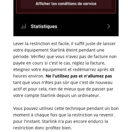
Lever la restriction est facile, il suffit juste de laisser
votre équipement Starlink éteint pendant une
période. Vérifiez que vous n'avez pas de facture non
payée en cours si c'est le cas, réglez la facture,
éteignez votre équipement et redémarrez après 48
heures environ.
Ne l'utilisez pas et n'allumez pas
tant que vous n'êtes pas sûr que c'est de nouveau
actif et pour cela, rien de mieux que de passer par
votre compte Starlink depuis un ordinateur.
Vous pouvez utilisez cette technique pendant un bon
moment à chaque fois que la restriction va revenir.
pour l'instant, Starlink n'a pas encore endurci la
restriction donc profitez bien.