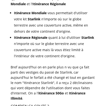
Mondiale
et l'
Itinérance Régionale
Itinérance Mondiale
vous permettait d'utiliser
votre kit
Starlink
n'importe où sur le globe
terrestre avec une couverture active, même en
dehors de votre continent d'origine.
Itinérance Régionale
quant à lui d'utiliser
Starlink
n'importe où sur le globe terrestre avec une
couverture active mais là vous étiez limité à
l'intérieur de votre continent d'origine.
Bref aujourd'hui on en parle plus n vu que ça fait
parti des vestiges du passé de Starlink, car
aujourd'hui le forfait a été changé et tout en gardant
le nom "Itinérance Starlink", il a reçu 2 déclinaisons
qui vont dépendre de l'utilisation dont vous faites
d'internet. On a l'
itinérance 50Go
et
Itinérance
Illimité
.