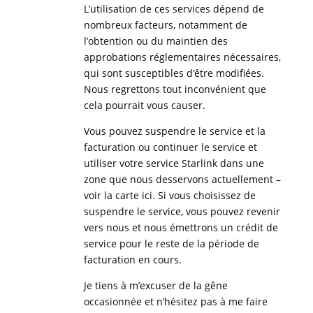
L’utilisation de ces services dépend de
nombreux facteurs, notamment de
l’obtention ou du maintien des
approbations réglementaires nécessaires,
qui sont susceptibles d’être modifiées.
Nous regrettons tout inconvénient que
cela pourrait vous causer.
Vous pouvez suspendre le service et la
facturation ou continuer le service et
utiliser votre service Starlink dans une
zone que nous desservons actuellement –
voir la carte ici. Si vous choisissez de
suspendre le service, vous pouvez revenir
vers nous et nous émettrons un crédit de
service pour le reste de la période de
facturation en cours.
Je tiens à m’excuser de la gêne
occasionnée et n’hésitez pas à me faire