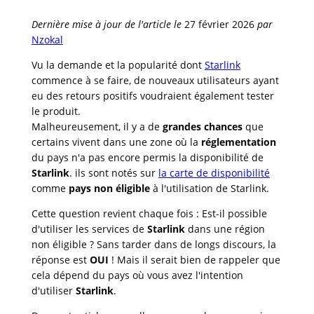
Dernière mise à jour de l'article le
27 février 2026
par
Nzokal
Vu la demande et la popularité dont
Starlink
commence à se faire, de nouveaux utilisateurs ayant
eu des retours positifs voudraient également tester
le produit.
Malheureusement, il y a de
grandes chances
que
certains vivent dans une zone où la
réglementation
du pays n'a pas encore permis la disponibilité de
Starlink
. ils sont notés sur
la carte de disponibilité
comme
pays non éligible
à l'utilisation de Starlink.
Cette question revient chaque fois : Est-il possible
d'utiliser les services de
Starlink
dans une région
non éligible ? Sans tarder dans de longs discours, la
réponse est
OUI
! Mais il serait bien de rappeler que
cela dépend du pays où vous avez l'intention
d'utiliser
Starlink
.