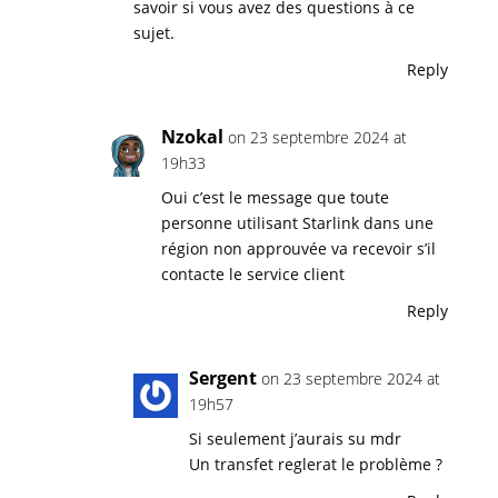
savoir si vous avez des questions à ce
sujet.
Reply
Nzokal
on 23 septembre 2024 at
19h33
Oui c’est le message que toute
personne utilisant Starlink dans une
région non approuvée va recevoir s’il
contacte le service client
Reply
Sergent
on 23 septembre 2024 at
19h57
Si seulement j’aurais su mdr
Un transfet reglerat le problème ?