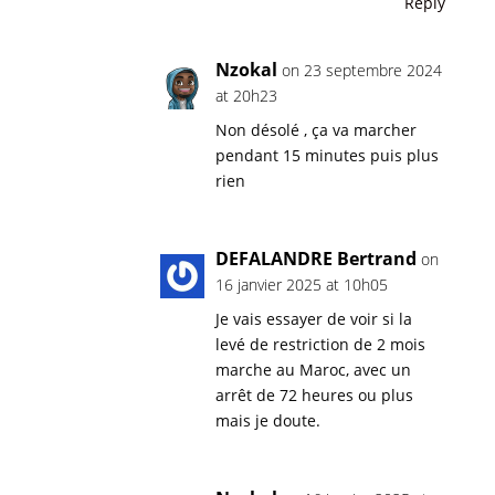
Reply
Nzokal
on 23 septembre 2024
at 20h23
Non désolé , ça va marcher
pendant 15 minutes puis plus
rien
DEFALANDRE Bertrand
on
16 janvier 2025 at 10h05
Je vais essayer de voir si la
levé de restriction de 2 mois
marche au Maroc, avec un
arrêt de 72 heures ou plus
mais je doute.