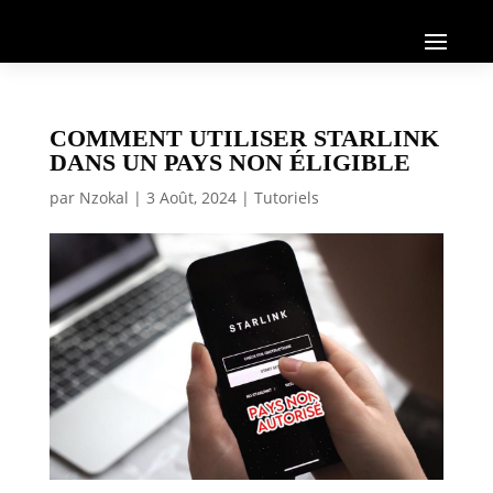
COMMENT UTILISER STARLINK
DANS UN PAYS NON ÉLIGIBLE
par
Nzokal
|
3 Août, 2024
|
Tutoriels