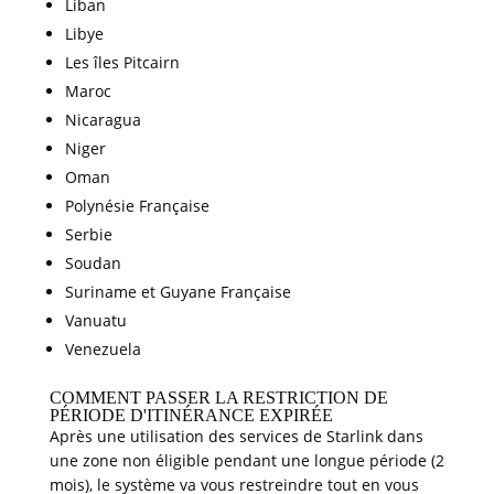
Liban
Libye
Les îles Pitcairn
Maroc
Nicaragua
Niger
Oman
Polynésie Française
Serbie
Soudan
Suriname et Guyane Française
Vanuatu
Venezuela
COMMENT PASSER LA RESTRICTION DE
PÉRIODE D'ITINÉRANCE EXPIRÉE
Après une utilisation des services de Starlink dans
une zone non éligible pendant une longue période (2
mois), le système va vous restreindre tout en vous