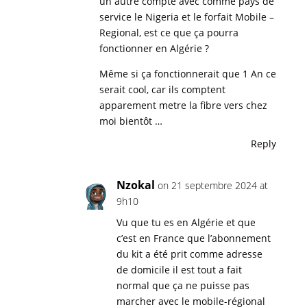
un autre compte avec comme pays de
service le Nigeria et le forfait Mobile –
Regional, est ce que ça pourra
fonctionner en Algérie ?
Même si ça fonctionnerait que 1 An ce
serait cool, car ils comptent
apparement metre la fibre vers chez
moi bientôt …
Reply
Nzokal
on 21 septembre 2024 at
9h10
Vu que tu es en Algérie et que
c’est en France que l’abonnement
du kit a été prit comme adresse
de domicile il est tout a fait
normal que ça ne puisse pas
marcher avec le mobile-régional