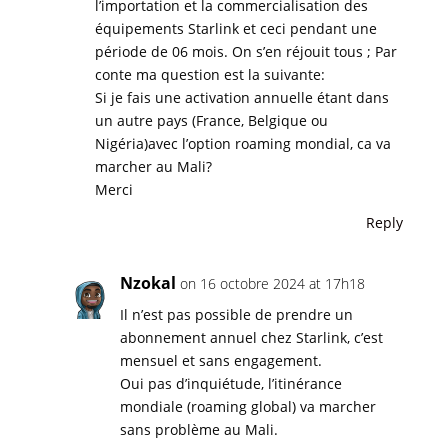
l’importation et la commercialisation des
équipements Starlink et ceci pendant une
période de 06 mois. On s’en réjouit tous ; Par
conte ma question est la suivante:
Si je fais une activation annuelle étant dans
un autre pays (France, Belgique ou
Nigéria)avec l’option roaming mondial, ca va
marcher au Mali?
Merci
Reply
Nzokal
on 16 octobre 2024 at 17h18
Il n’est pas possible de prendre un
abonnement annuel chez Starlink, c’est
mensuel et sans engagement.
Oui pas d’inquiétude, l’itinérance
mondiale (roaming global) va marcher
sans problème au Mali.