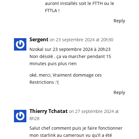
auront installés soit le FTTH ou le
FTTLA !
Reply
Sergent
on 23 septembre 2024 at 20h30
Nzokal sur 23 septembre 2024 à 20h23
Non désolé , ça va marcher pendant 15
minutes puis plus rien
oké, merci, Vraiment dommage ces
Restrictions :'(
Reply
Thierry Tchatat
on 27 septembre 2024 at
8h28
Salut chef comment puis je faire fonctionner
mon starlink au cameroun vu qu’il a été