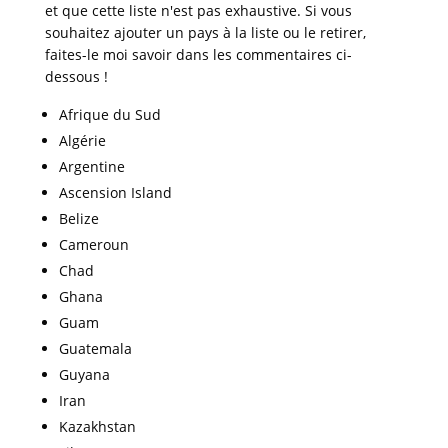
et que cette liste n'est pas exhaustive. Si vous
souhaitez ajouter un pays à la liste ou le retirer,
faites-le moi savoir dans les commentaires ci-
dessous !
Afrique du Sud
Algérie
Argentine
Ascension Island
Belize
Cameroun
Chad
Ghana
Guam
Guatemala
Guyana
Iran
Kazakhstan