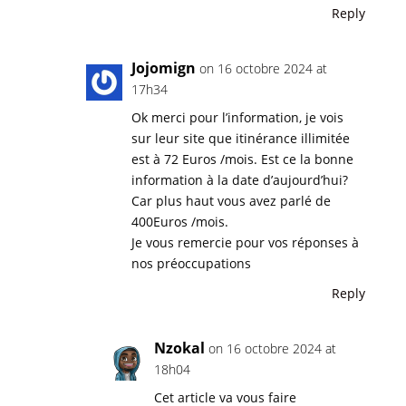
Reply
Jojomign
on 16 octobre 2024 at
17h34
Ok merci pour l’information, je vois
sur leur site que itinérance illimitée
est à 72 Euros /mois. Est ce la bonne
information à la date d’aujourd’hui?
Car plus haut vous avez parlé de
400Euros /mois.
Je vous remercie pour vos réponses à
nos préoccupations
Reply
Nzokal
on 16 octobre 2024 at
18h04
Cet article va vous faire