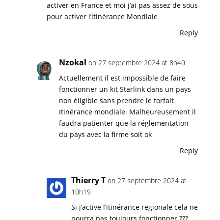
activer en France et moi j’ai pas assez de sous
pour activer l’itinérance Mondiale
Reply
Nzokal
on 27 septembre 2024 at 8h40
Actuellement il est impossible de faire
fonctionner un kit Starlink dans un pays
non éligible sans prendre le forfait
Itinérance mondiale. Malheureusement il
faudra patienter que la réglementation
du pays avec la firme soit ok
Reply
Thierry T
on 27 septembre 2024 at
10h19
Si j’active l’itinérance regionale cela ne
pourra pas toujours fonctionner ???