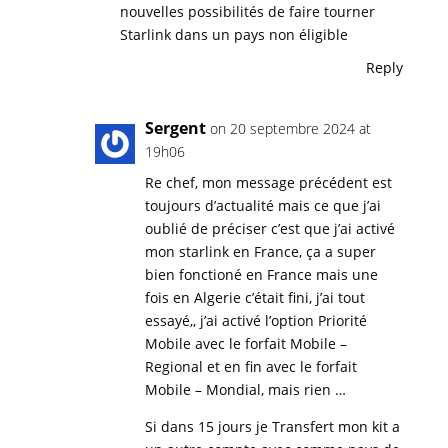
nouvelles possibilités de faire tourner
Starlink dans un pays non éligible
Reply
Sergent
on 20 septembre 2024 at
19h06
Re chef, mon message précédent est
toujours d’actualité mais ce que j’ai
oublié de préciser c’est que j’ai activé
mon starlink en France, ça a super
bien fonctioné en France mais une
fois en Algerie c’était fini, j’ai tout
essayé,, j’ai activé l’option Priorité
Mobile avec le forfait Mobile –
Regional et en fin avec le forfait
Mobile – Mondial, mais rien …
Si dans 15 jours je Transfert mon kit a