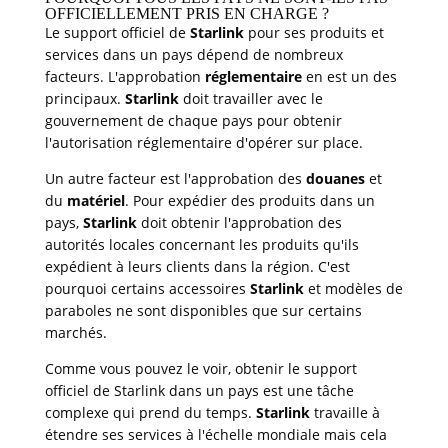
OFFICIELLEMENT PRIS EN CHARGE ?
Le support officiel de
Starlink
pour ses produits et
services dans un pays dépend de nombreux
facteurs. L'approbation
réglementaire
en est un des
principaux.
Starlink
doit travailler avec le
gouvernement de chaque pays pour obtenir
l'autorisation réglementaire d'opérer sur place.
Un autre facteur est l'approbation des
douanes
et
du
matériel
. Pour expédier des produits dans un
pays,
Starlink
doit obtenir l'approbation des
autorités locales concernant les produits qu'ils
expédient à leurs clients dans la région. C'est
pourquoi certains accessoires
Starlink
et modèles de
paraboles ne sont disponibles que sur certains
marchés.
Comme vous pouvez le voir, obtenir le support
officiel de Starlink dans un pays est une tâche
complexe qui prend du temps.
Starlink
travaille à
étendre ses services à l'échelle mondiale mais cela